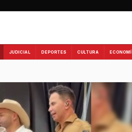
JUDICIAL
DEPORTES
CULTURA
ECONOMÍ