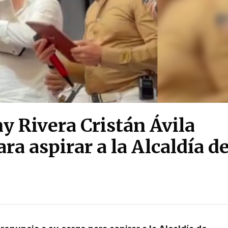
y Rivera Cristán Ávila
ra aspirar a la Alcaldía d