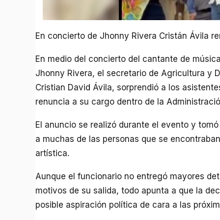
En concierto de Jhonny Rivera Cristán Ávila re
En medio del concierto del cantante de músic
Jhonny Rivera, el secretario de Agricultura y D
Cristian David Ávila, sorprendió a los asisten
renuncia a su cargo dentro de la Administració
El anuncio se realizó durante el evento y tomó
a muchas de las personas que se encontraban 
artística.
Aunque el funcionario no entregó mayores deta
motivos de su salida, todo apunta a que la dec
posible aspiración política de cara a las próxi