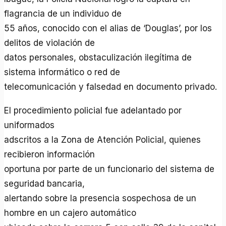
flagrancia de un individuo de
55 años, conocido con el alias de ‘Douglas’, por los
delitos de violación de
datos personales, obstaculización ilegítima de
sistema informático o red de
telecomunicación y falsedad en documento privado.
El procedimiento policial fue adelantado por
uniformados
adscritos a la Zona de Atención Policial, quienes
recibieron información
oportuna por parte de un funcionario del sistema de
seguridad bancaria,
alertando sobre la presencia sospechosa de un
hombre en un cajero automático