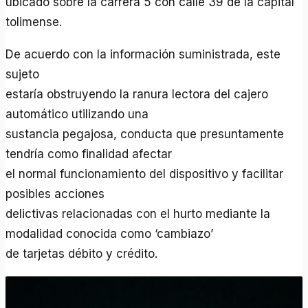
ubicado sobre la carrera 5 con calle 39 de la capital
tolimense.
De acuerdo con la información suministrada, este
sujeto
estaría obstruyendo la ranura lectora del cajero
automático utilizando una
sustancia pegajosa, conducta que presuntamente
tendría como finalidad afectar
el normal funcionamiento del dispositivo y facilitar
posibles acciones
delictivas relacionadas con el hurto mediante la
modalidad conocida como ‘cambiazo’
de tarjetas débito y crédito.