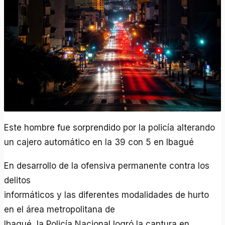
Este hombre fue sorprendido por la policía alterando
un cajero automático en la 39 con 5 en Ibagué
En desarrollo de la ofensiva permanente contra los
delitos
informáticos y las diferentes modalidades de hurto
en el área metropolitana de
Ibagué, la Policía Nacional logró la captura en