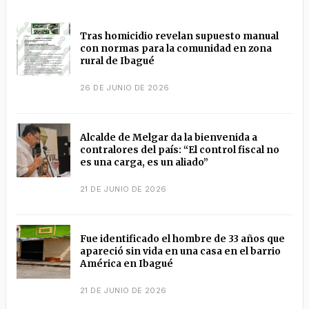
Tras homicidio revelan supuesto manual
con normas para la comunidad en zona
rural de Ibagué
26 DE JUNIO DE 2026
Alcalde de Melgar da la bienvenida a
contralores del país: “El control fiscal no
es una carga, es un aliado”
21 DE JUNIO DE 2026
Fue identificado el hombre de 33 años que
apareció sin vida en una casa en el barrio
América en Ibagué
21 DE JUNIO DE 2026