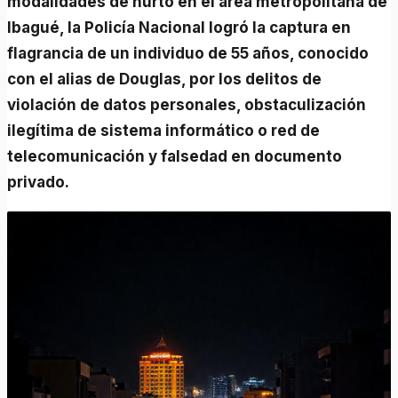
modalidades de hurto en el área metropolitana de
Ibagué, la Policía Nacional logró la captura en
flagrancia de un individuo de 55 años, conocido
con el alias de Douglas, por los delitos de
violación de datos personales, obstaculización
ilegítima de sistema informático o red de
telecomunicación y falsedad en documento
privado.