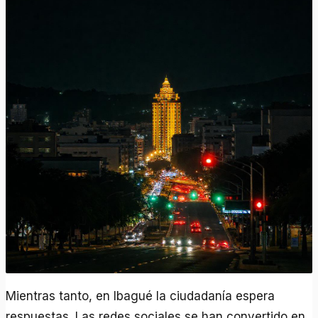
Mientras tanto, en Ibagué la ciudadanía espera
respuestas. Las redes sociales se han convertido en