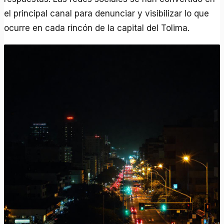
el principal canal para denunciar y visibilizar lo que
ocurre en cada rincón de la capital del Tolima.