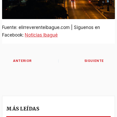
Fuente: elirreverenteibague.com | Siguenos en
Facebook:
Noticias Ibagué
MÁS LEÍDAS