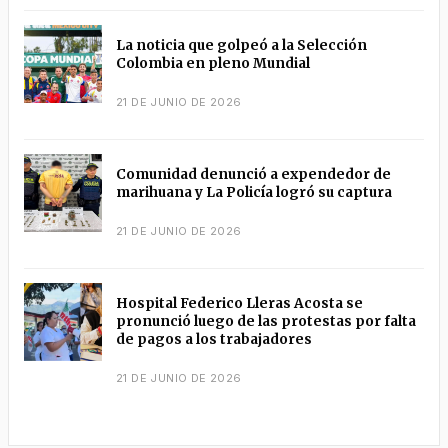
La noticia que golpeó a la Selección
Colombia en pleno Mundial
21 DE JUNIO DE 2026
Comunidad denunció a expendedor de
marihuana y La Policía logró su captura
21 DE JUNIO DE 2026
Hospital Federico Lleras Acosta se
pronunció luego de las protestas por falta
de pagos a los trabajadores
21 DE JUNIO DE 2026