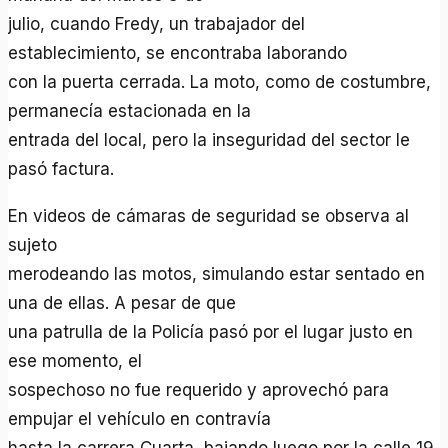
julio, cuando Fredy, un trabajador del
establecimiento, se encontraba laborando
con la puerta cerrada. La moto, como de costumbre,
permanecía estacionada en la
entrada del local, pero la inseguridad del sector le
pasó factura.
En videos de cámaras de seguridad se observa al
sujeto
merodeando las motos, simulando estar sentado en
una de ellas. A pesar de que
una patrulla de la Policía pasó por el lugar justo en
ese momento, el
sospechoso no fue requerido y aprovechó para
empujar el vehículo en contravía