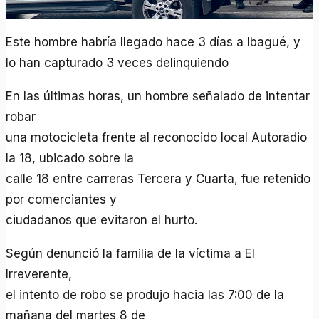
Este hombre habría llegado hace 3 días a Ibagué, y
lo han capturado 3 veces delinquiendo
En las últimas horas, un hombre señalado de intentar
robar
una motocicleta frente al reconocido local Autoradio
la 18, ubicado sobre la
calle 18 entre carreras Tercera y Cuarta, fue retenido
por comerciantes y
ciudadanos que evitaron el hurto.
Según denunció la familia de la víctima a El
Irreverente,
el intento de robo se produjo hacia las 7:00 de la
mañana del martes 8 de