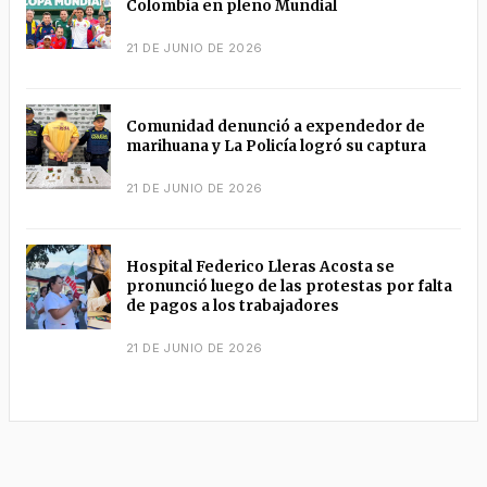
Colombia en pleno Mundial
21 DE JUNIO DE 2026
Comunidad denunció a expendedor de
marihuana y La Policía logró su captura
21 DE JUNIO DE 2026
Hospital Federico Lleras Acosta se
pronunció luego de las protestas por falta
de pagos a los trabajadores
21 DE JUNIO DE 2026