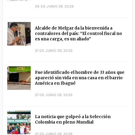
26 DE JUNIO DE 2026
Alcalde de Melgar da la bienvenida a
contralores del país: “El control fiscal no
es una carga, es un aliado”
21 DE JUNIO DE 2026
Fue identificado el hombre de 33 años que
apareció sin vida en una casa en el barrio
América en Ibagué
21 DE JUNIO DE 2026
La noticia que golpeó a la Selección
Colombia en pleno Mundial
21 DE JUNIO DE 2026