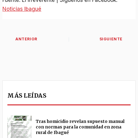
Noticias Ibagué
MÁS LEÍDAS
Tras homicidio revelan supuesto manual
con normas para la comunidad en zona
rural de Ibagué