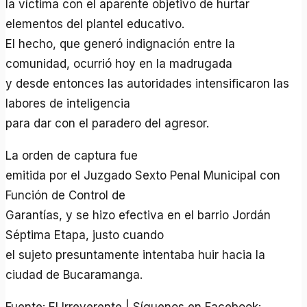
la víctima con el aparente objetivo de hurtar
elementos del plantel educativo.
El hecho, que generó indignación entre la
comunidad, ocurrió hoy en la madrugada
y desde entonces las autoridades intensificaron las
labores de inteligencia
para dar con el paradero del agresor.
La orden de captura fue
emitida por el Juzgado Sexto Penal Municipal con
Función de Control de
Garantías, y se hizo efectiva en el barrio Jordán
Séptima Etapa, justo cuando
el sujeto presuntamente intentaba huir hacia la
ciudad de Bucaramanga.
Fuente: El Irreverente | Síguenos en Facebook: