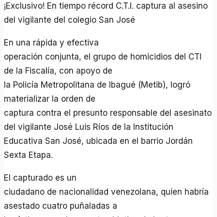
¡Exclusivo! En tiempo récord C.T.I. captura al asesino
del vigilante del colegio San José
En una rápida y efectiva
operación conjunta, el grupo de homicidios del CTI
de la Fiscalía, con apoyo de
la Policía Metropolitana de Ibagué (Metib), logró
materializar la orden de
captura contra el presunto responsable del asesinato
del vigilante José Luis Ríos de la Institución
Educativa San José, ubicada en el barrio Jordán
Sexta Etapa.
El capturado es un
ciudadano de nacionalidad venezolana, quien habría
asestado cuatro puñaladas a