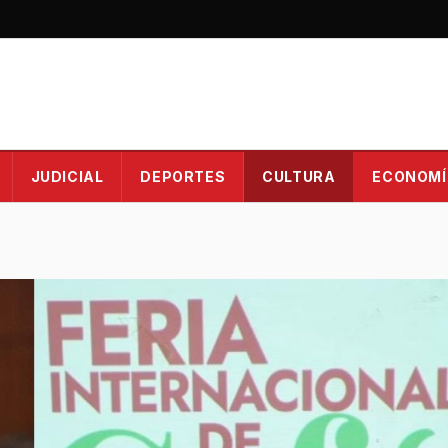
JUDICIAL
DEPORTES
CULTURA
ECONOMÍ