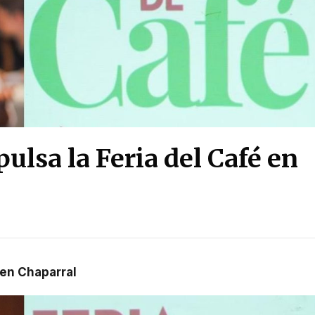
ulsa la Feria del Café en
é en Chaparral