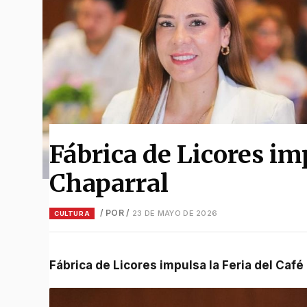
Fábrica de Licores imp
Chaparral
/ POR
/
23 DE MAYO DE 2026
CULTURA
Fábrica de Licores impulsa la Feria del Caf