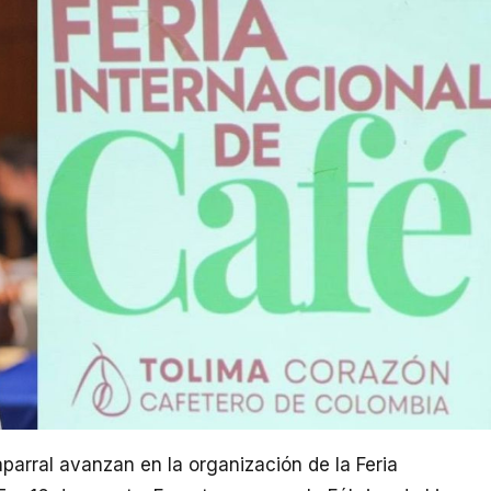
parral avanzan en la organización de la Feria