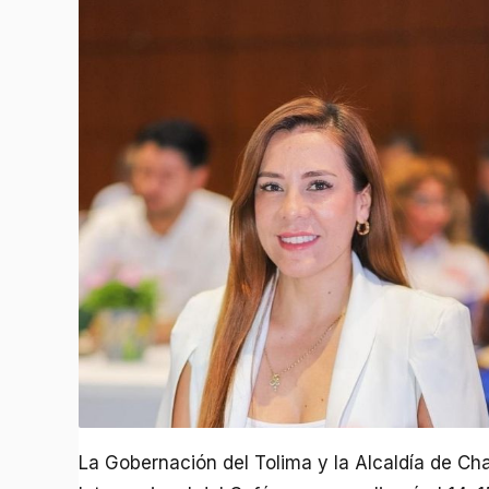
La Gobernación del Tolima y la Alcaldía de Cha