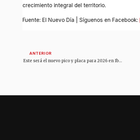
crecimiento integral del territorio.
Fuente: El Nuevo Día | Síguenos en Facebook:
Este será el nuevo pico y placa para 2026 en Ibagué