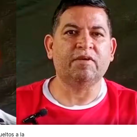
eltos a la