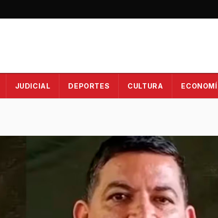
JUDICIAL
DEPORTES
CULTURA
ECONOMÍ