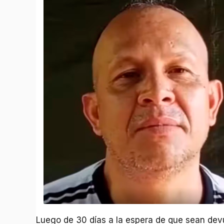
Luego de 30 días a la espera de que sean devu