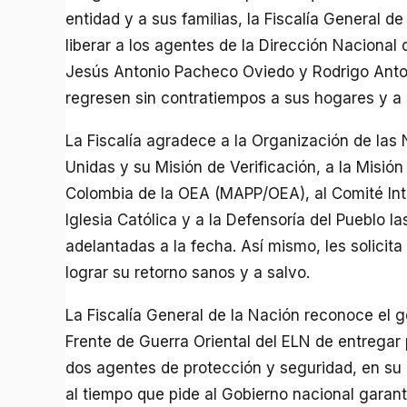
entidad y a sus familias, la Fiscalía General de
liberar a los agentes de la Dirección Nacional 
Jesús Antonio Pacheco Oviedo y Rodrigo Anton
regresen sin contratiempos a sus hogares y a 
La Fiscalía agradece a la Organización de las
Unidas y su Misión de Verificación, a la Misió
Colombia de la OEA (MAPP/OEA), al Comité Inte
Iglesia Católica y a la Defensoría del Pueblo l
adelantadas a la fecha. Así mismo, les solici
lograr su retorno sanos y a salvo.
La Fiscalía General de la Nación reconoce el g
Frente de Guerra Oriental del ELN de entregar
dos agentes de protección y seguridad, en su
al tiempo que pide al Gobierno nacional garant