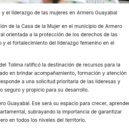
n y el liderazgo de las mujeres en Armero Guayabal
ón de la Casa de la Mujer en el municipio de Armero
l orientada a la protección de los derechos de las
 y el fortalecimiento del liderazgo femenino en el
del Tolima ratificó la destinación de recursos para la
cado en brindar acompañamiento, formación y atención
responde a una solicitud prioritaria de las lideresas y
o seguro y propicio para su desarrollo.
ro Guayabal. Ese será su espacio para crecer, aprende
partamental, subrayando la importancia de garantizar
 en todos los niveles del territorio.