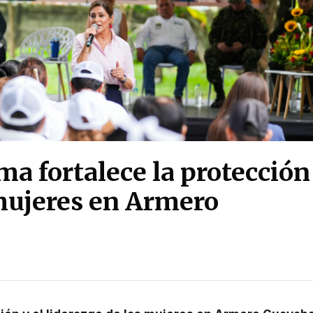
a fortalece la protección
 mujeres en Armero