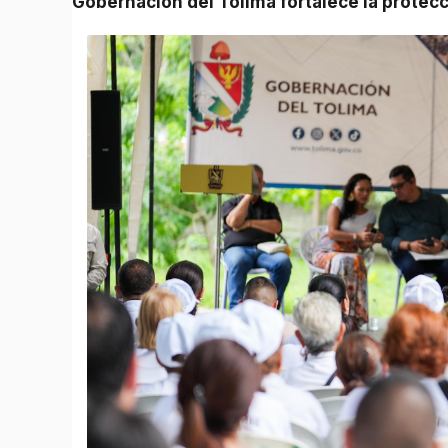
Gobernación del Tolima fortalece la protec