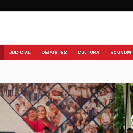
JUDICIAL
DEPORTES
CULTURA
ECONOMÍ