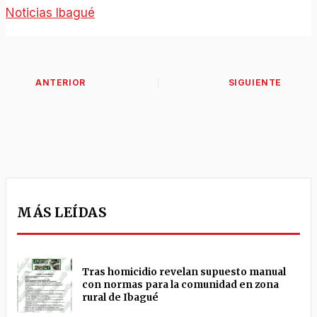
Noticias Ibagué
MÁS LEÍDAS
Tras homicidio revelan supuesto manual
con normas para la comunidad en zona
rural de Ibagué