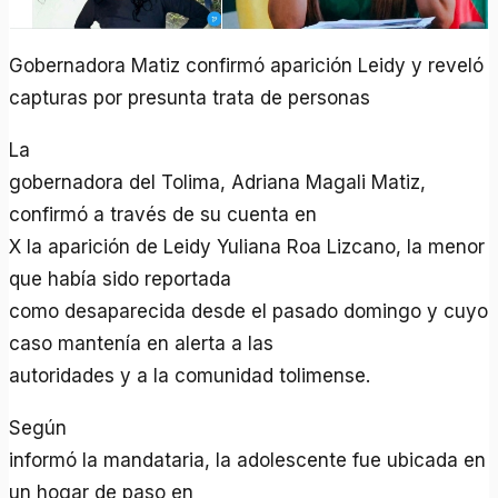
Gobernadora Matiz confirmó aparición Leidy y reveló
capturas por presunta trata de personas
La
gobernadora del Tolima, Adriana Magali Matiz,
confirmó a través de su cuenta en
X la aparición de Leidy Yuliana Roa Lizcano, la menor
que había sido reportada
como desaparecida desde el pasado domingo y cuyo
caso mantenía en alerta a las
autoridades y a la comunidad tolimense.
Según
informó la mandataria, la adolescente fue ubicada en
un hogar de paso en