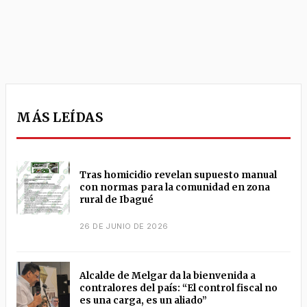
MÁS LEÍDAS
Tras homicidio revelan supuesto manual
con normas para la comunidad en zona
rural de Ibagué
26 DE JUNIO DE 2026
Alcalde de Melgar da la bienvenida a
contralores del país: “El control fiscal no
es una carga, es un aliado”