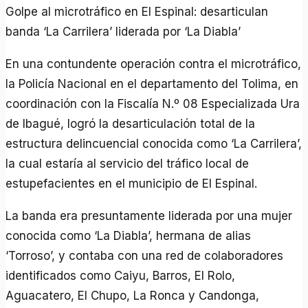
Golpe al microtráfico en El Espinal: desarticulan
banda ‘La Carrilera’ liderada por ‘La Diabla’
En una contundente operación contra el microtráfico,
la Policía Nacional en el departamento del Tolima, en
coordinación con la Fiscalía N.º 08 Especializada Ura
de Ibagué, logró la desarticulación total de la
estructura delincuencial conocida como ‘La Carrilera’,
la cual estaría al servicio del tráfico local de
estupefacientes en el municipio de El Espinal.
La banda era presuntamente liderada por una mujer
conocida como ‘La Diabla’, hermana de alias
‘Torroso’, y contaba con una red de colaboradores
identificados como Caiyu, Barros, El Rolo,
Aguacatero, El Chupo, La Ronca y Candonga,