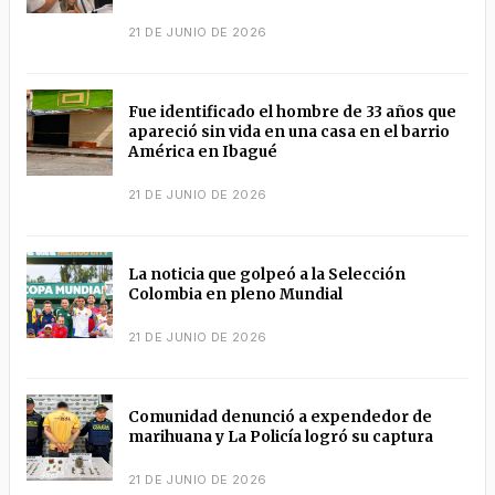
21 DE JUNIO DE 2026
Fue identificado el hombre de 33 años que
apareció sin vida en una casa en el barrio
América en Ibagué
21 DE JUNIO DE 2026
La noticia que golpeó a la Selección
Colombia en pleno Mundial
21 DE JUNIO DE 2026
Comunidad denunció a expendedor de
marihuana y La Policía logró su captura
21 DE JUNIO DE 2026