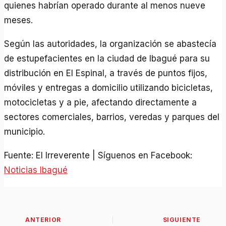
quienes habrían operado durante al menos nueve
meses.
Según las autoridades, la organización se abastecía
de estupefacientes en la ciudad de Ibagué para su
distribución en El Espinal, a través de puntos fijos,
móviles y entregas a domicilio utilizando bicicletas,
motocicletas y a pie, afectando directamente a
sectores comerciales, barrios, veredas y parques del
municipio.
Fuente: El Irreverente | Síguenos en Facebook:
Noticias Ibagué