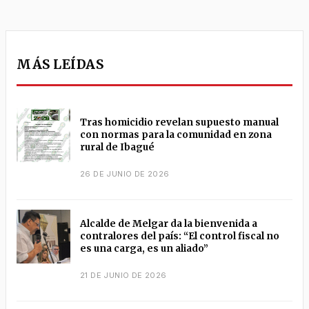
MÁS LEÍDAS
Tras homicidio revelan supuesto manual
con normas para la comunidad en zona
rural de Ibagué
26 DE JUNIO DE 2026
Alcalde de Melgar da la bienvenida a
contralores del país: “El control fiscal no
es una carga, es un aliado”
21 DE JUNIO DE 2026