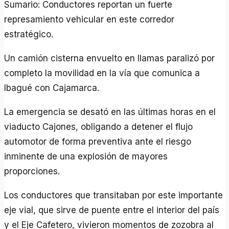
Sumario: Conductores reportan un fuerte
represamiento vehicular en este corredor
estratégico.
Un camión cisterna envuelto en llamas paralizó por
completo la movilidad en la vía que comunica a
Ibagué con Cajamarca.
La emergencia se desató en las últimas horas en el
viaducto Cajones, obligando a detener el flujo
automotor de forma preventiva ante el riesgo
inminente de una explosión de mayores
proporciones.
Los conductores que transitaban por este importante
eje vial, que sirve de puente entre el interior del país
y el Eje Cafetero, vivieron momentos de zozobra al