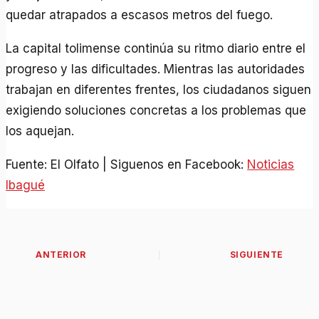
quedar atrapados a escasos metros del fuego.
La capital tolimense continúa su ritmo diario entre el
progreso y las dificultades. Mientras las autoridades
trabajan en diferentes frentes, los ciudadanos siguen
exigiendo soluciones concretas a los problemas que
los aquejan.
Fuente: El Olfato | Siguenos en Facebook:
Noticias
Ibagué