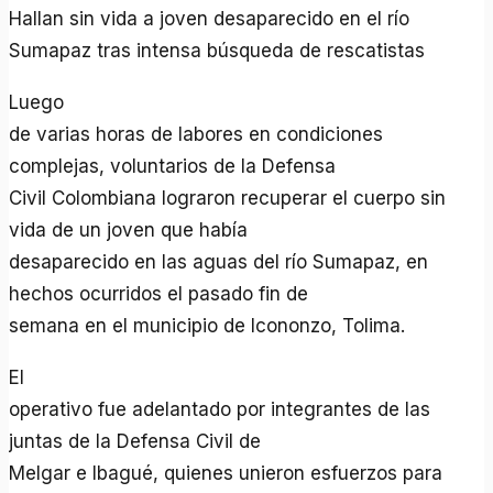
Hallan sin vida a joven desaparecido en el río
Sumapaz tras intensa búsqueda de rescatistas
Luego
de varias horas de labores en condiciones
complejas, voluntarios de la Defensa
Civil Colombiana lograron recuperar el cuerpo sin
vida de un joven que había
desaparecido en las aguas del río Sumapaz, en
hechos ocurridos el pasado fin de
semana en el municipio de Icononzo, Tolima.
El
operativo fue adelantado por integrantes de las
juntas de la Defensa Civil de
Melgar e Ibagué, quienes unieron esfuerzos para