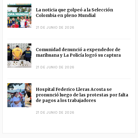
La noticia que golpeó a la Selección
Colombia en pleno Mundial
21 DE JUNIO DE 2026
Comunidad denunció a expendedor de
marihuana y La Policía logró su captura
21 DE JUNIO DE 2026
Hospital Federico Lleras Acosta se
pronunció luego de las protestas por falta
de pagos a los trabajadores
21 DE JUNIO DE 2026