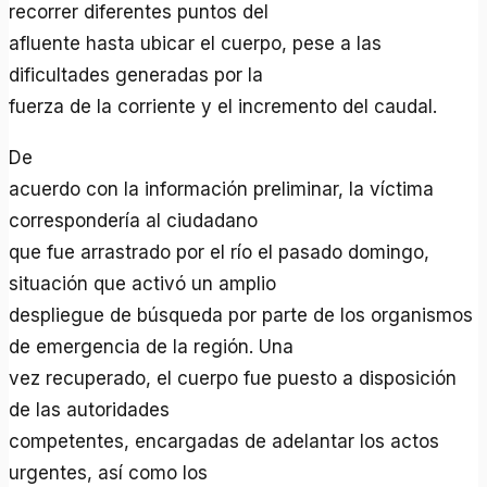
recorrer diferentes puntos del
afluente hasta ubicar el cuerpo, pese a las
dificultades generadas por la
fuerza de la corriente y el incremento del caudal.
De
acuerdo con la información preliminar, la víctima
correspondería al ciudadano
que fue arrastrado por el río el pasado domingo,
situación que activó un amplio
despliegue de búsqueda por parte de los organismos
de emergencia de la región. Una
vez recuperado, el cuerpo fue puesto a disposición
de las autoridades
competentes, encargadas de adelantar los actos
urgentes, así como los