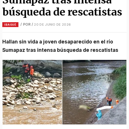
búsqueda de rescatistas
/ POR
/
20 DE JUNIO DE 2026
IBAGUÉ
Hallan sin vida a joven desaparecido en el río
Sumapaz tras intensa búsqueda de rescatistas