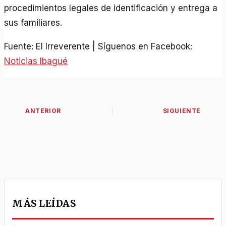
procedimientos legales de identificación y entrega a
sus familiares.
Fuente: El Irreverente | Síguenos en Facebook:
Noticias Ibagué
MÁS LEÍDAS