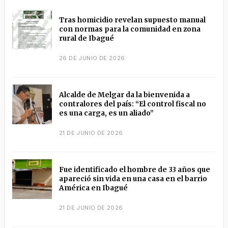
Tras homicidio revelan supuesto manual
con normas para la comunidad en zona
rural de Ibagué
26 DE JUNIO DE 2026
Alcalde de Melgar da la bienvenida a
contralores del país: “El control fiscal no
es una carga, es un aliado”
21 DE JUNIO DE 2026
Fue identificado el hombre de 33 años que
apareció sin vida en una casa en el barrio
América en Ibagué
21 DE JUNIO DE 2026