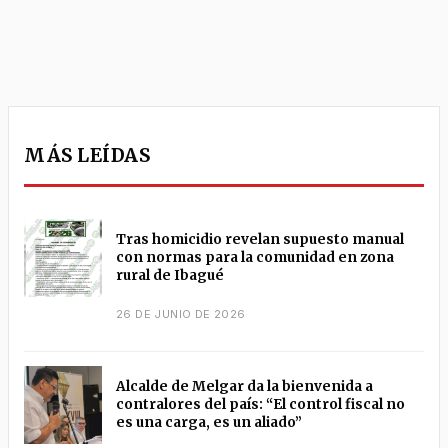
MÁS LEÍDAS
Tras homicidio revelan supuesto manual
con normas para la comunidad en zona
rural de Ibagué
26 DE JUNIO DE 2026
Alcalde de Melgar da la bienvenida a
contralores del país: “El control fiscal no
es una carga, es un aliado”