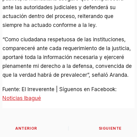
ante las autoridades judiciales y defenderá su
actuación dentro del proceso, reiterando que
siempre ha actuado conforme a la ley.
“Como ciudadana respetuosa de las instituciones,
compareceré ante cada requerimiento de la justicia,
aportaré toda la información necesaria y ejerceré
plenamente mi derecho a la defensa, convencida de
que la verdad habrá de prevalecer”, señaló Aranda.
Fuente: El Irreverente | Síguenos en Facebook:
Noticias Ibagué