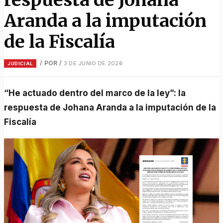
Aranda a la imputación
de la Fiscalía
/ POR
/
3 DE JUNIO DE 2026
JUDICIAL
“He actuado dentro del marco de la ley”: la
respuesta de Johana Aranda a la imputación de la
Fiscalía