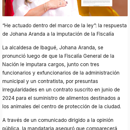
“He actuado dentro del marco de la ley”: la respuesta
de Johana Aranda a la imputación de la Fiscalía
La alcaldesa de Ibagué, Johana Aranda, se
pronunció luego de que la Fiscalía General de la
Nación le imputara cargos, junto con tres
funcionarios y exfuncionarios de la administración
municipal y un contratista, por presuntas
irregularidades en un contrato suscrito en junio de
2024 para el suministro de alimentos destinados a
los animales del centro de protección de la ciudad.
A través de un comunicado dirigido a la opinión
pública, la mandataria aseguró que comparecerá