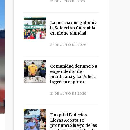
21 DE JUNIO DE 2026
La noticia que golpeó a
la Selección Colombia
en pleno Mundial
21 DE JUNIO DE 2026
Comunidad denunció a
expendedor de
marihuana y La Policía
logró su captura
21 DE JUNIO DE 2026
Hospital Federico
Lleras Acosta se
pronunció luego de las