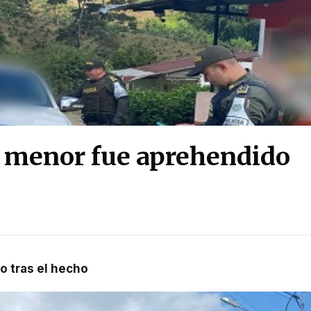
: menor fue aprehendido
o tras el hecho