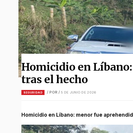
Homicidio en Líbano
tras el hecho
/ POR
/
5 DE JUNIO DE 2026
SEGURIDAD
Homicidio en Líbano: menor fue aprehendid