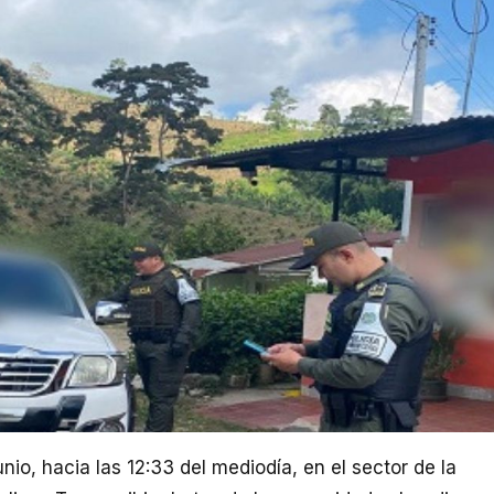
nio, hacia las 12:33 del mediodía, en el sector de la