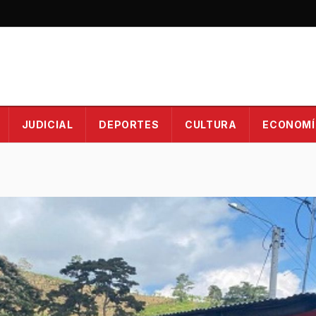
JUDICIAL
DEPORTES
CULTURA
ECONOMÍ