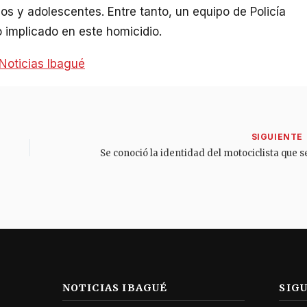
ños y adolescentes. Entre tanto, un equipo de Policía
 implicado en este homicidio.
Noticias Ibagué
NOTICIAS IBAGUÉ
SIG