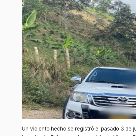
Un violento hecho se registró el pasado 3 de ju