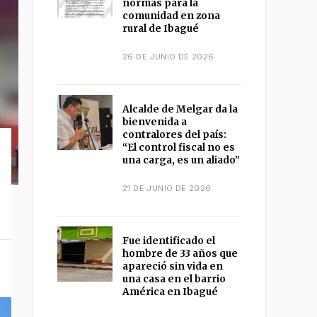
normas para la
comunidad en zona
rural de Ibagué
26 DE JUNIO DE 2026
Alcalde de Melgar da la
bienvenida a
contralores del país:
“El control fiscal no es
una carga, es un aliado”
21 DE JUNIO DE 2026
Fue identificado el
hombre de 33 años que
apareció sin vida en
una casa en el barrio
América en Ibagué