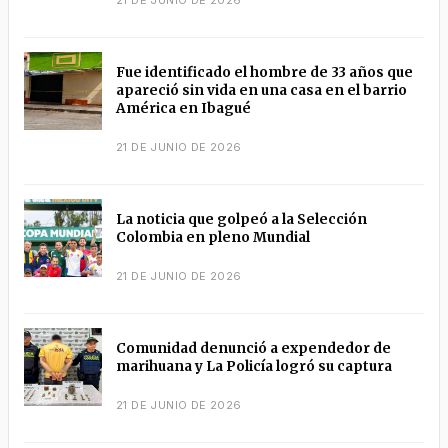
Fue identificado el hombre de 33 años que
apareció sin vida en una casa en el barrio
América en Ibagué
21 DE JUNIO DE 2026
La noticia que golpeó a la Selección
Colombia en pleno Mundial
21 DE JUNIO DE 2026
Comunidad denunció a expendedor de
marihuana y La Policía logró su captura
21 DE JUNIO DE 2026