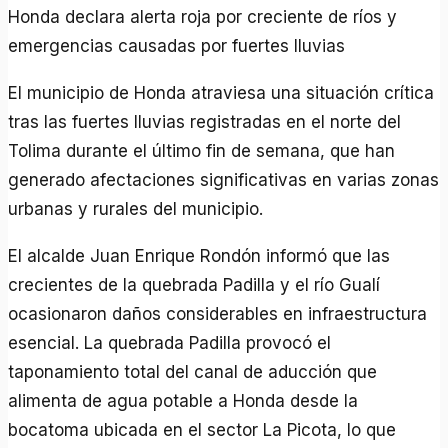
Honda declara alerta roja por creciente de ríos y
emergencias causadas por fuertes lluvias
El municipio de Honda atraviesa una situación crítica
tras las fuertes lluvias registradas en el norte del
Tolima durante el último fin de semana, que han
generado afectaciones significativas en varias zonas
urbanas y rurales del municipio.
El alcalde Juan Enrique Rondón informó que las
crecientes de la quebrada Padilla y el río Gualí
ocasionaron daños considerables en infraestructura
esencial. La quebrada Padilla provocó el
taponamiento total del canal de aducción que
alimenta de agua potable a Honda desde la
bocatoma ubicada en el sector La Picota, lo que