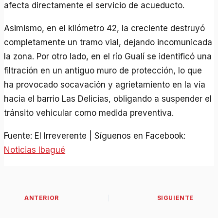
afecta directamente el servicio de acueducto.
Asimismo, en el kilómetro 42, la creciente destruyó
completamente un tramo vial, dejando incomunicada
la zona. Por otro lado, en el río Gualí se identificó una
filtración en un antiguo muro de protección, lo que
ha provocado socavación y agrietamiento en la vía
hacia el barrio Las Delicias, obligando a suspender el
tránsito vehicular como medida preventiva.
Fuente: El Irreverente | Síguenos en Facebook:
Noticias Ibagué