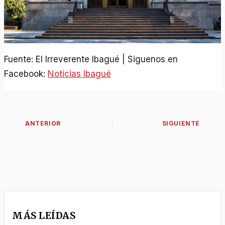
Fuente: El Irreverente Ibagué | Siguenos en
Facebook:
Noticias Ibagué
MÁS LEÍDAS