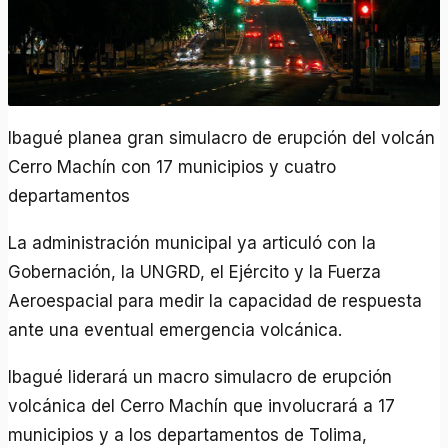
Ibagué planea gran simulacro de erupción del volcán
Cerro Machín con 17 municipios y cuatro
departamentos
La administración municipal ya articuló con la
Gobernación, la UNGRD, el Ejército y la Fuerza
Aeroespacial para medir la capacidad de respuesta
ante una eventual emergencia volcánica.
Ibagué liderará un macro simulacro de erupción
volcánica del Cerro Machín que involucrará a 17
municipios y a los departamentos de Tolima,