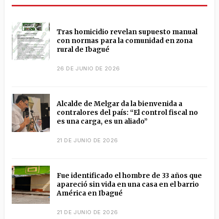
Tras homicidio revelan supuesto manual
con normas para la comunidad en zona
rural de Ibagué
26 DE JUNIO DE 2026
Alcalde de Melgar da la bienvenida a
contralores del país: “El control fiscal no
es una carga, es un aliado”
21 DE JUNIO DE 2026
Fue identificado el hombre de 33 años que
apareció sin vida en una casa en el barrio
América en Ibagué
21 DE JUNIO DE 2026