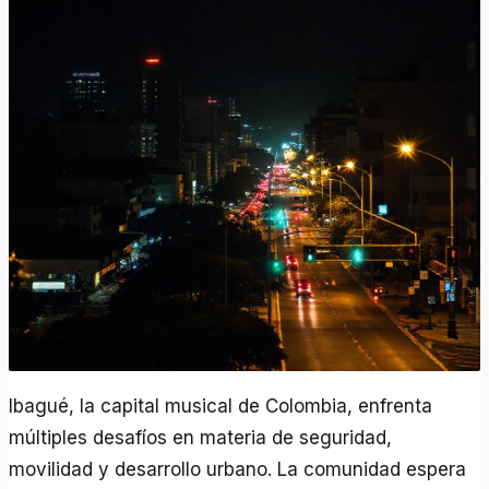
Ibagué, la capital musical de Colombia, enfrenta
múltiples desafíos en materia de seguridad,
movilidad y desarrollo urbano. La comunidad espera