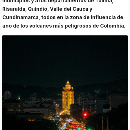
municipios y a los departamentos de Tolima,
Risaralda, Quindío, Valle del Cauca y
Cundinamarca, todos en la zona de influencia de
uno de los volcanes más peligrosos de Colombia.