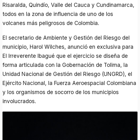
Risaralda, Quindío, Valle del Cauca y Cundinamarca,
todos en la zona de influencia de uno de los
volcanes más peligrosos de Colombia.
El secretario de Ambiente y Gestión del Riesgo del
municipio, Harol Wilches, anunció en exclusiva para
El Irreverente Ibagué que el ejercicio se diseña de
forma articulada con la Gobernación de Tolima, la
Unidad Nacional de Gestión del Riesgo (UNGRD), el
Ejército Nacional, la Fuerza Aeroespacial Colombiana
y los organismos de socorro de los municipios
involucrados.