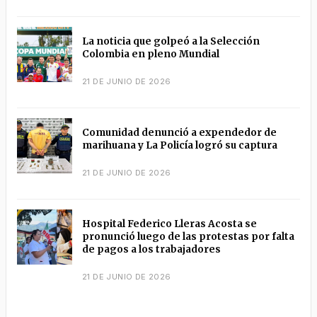
La noticia que golpeó a la Selección
Colombia en pleno Mundial
21 DE JUNIO DE 2026
Comunidad denunció a expendedor de
marihuana y La Policía logró su captura
21 DE JUNIO DE 2026
Hospital Federico Lleras Acosta se
pronunció luego de las protestas por falta
de pagos a los trabajadores
21 DE JUNIO DE 2026