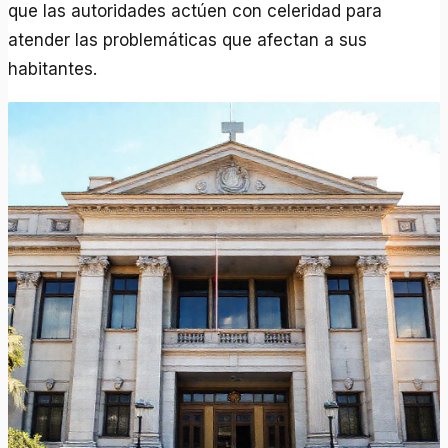
que las autoridades actúen con celeridad para
atender las problemáticas que afectan a sus
habitantes.