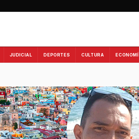
JUDICIAL
DEPORTES
CULTURA
ECONOMÍ