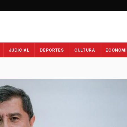
JUDICIAL
DEPORTES
CULTURA
ECONOMÍ