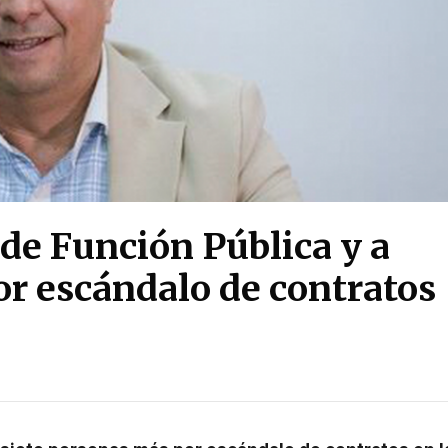
de Función Pública y a
or escándalo de contratos