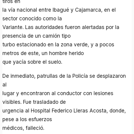
tiros en
la vía nacional entre Ibagué y Cajamarca, en el
sector conocido como la
Variante. Las autoridades fueron alertadas por la
presencia de un camión tipo
turbo estacionado en la zona verde, y a pocos
metros de este, un hombre herido
que yacía sobre el suelo.
De inmediato, patrullas de la Policía se desplazaron
al
lugar y encontraron al conductor con lesiones
visibles. Fue trasladado de
urgencia al Hospital Federico Lleras Acosta, donde,
pese a los esfuerzos
médicos, falleció.