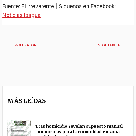
Fuente: El Irreverente | Síguenos en Facebook:
Noticias Ibagué
MÁS LEÍDAS
Tras homicidio revelan supuesto manual
con normas para la comunidad en zona