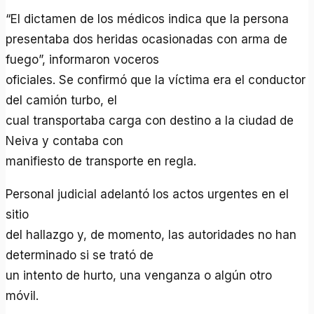
“El dictamen de los médicos indica que la persona
presentaba dos heridas ocasionadas con arma de
fuego”, informaron voceros
oficiales. Se confirmó que la víctima era el conductor
del camión turbo, el
cual transportaba carga con destino a la ciudad de
Neiva y contaba con
manifiesto de transporte en regla.
Personal judicial adelantó los actos urgentes en el
sitio
del hallazgo y, de momento, las autoridades no han
determinado si se trató de
un intento de hurto, una venganza o algún otro
móvil.