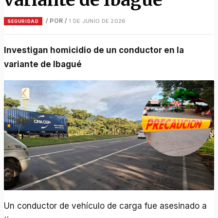
/ POR
/
1 DE JUNIO DE 2026
SEGURIDAD
Investigan homicidio de un conductor en la
variante de Ibagué
Un conductor de vehículo de carga fue asesinado a