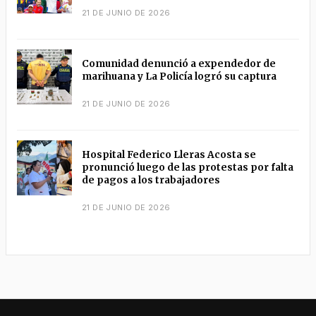
21 DE JUNIO DE 2026
Comunidad denunció a expendedor de
marihuana y La Policía logró su captura
21 DE JUNIO DE 2026
Hospital Federico Lleras Acosta se
pronunció luego de las protestas por falta
de pagos a los trabajadores
21 DE JUNIO DE 2026