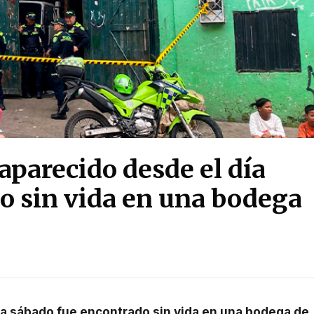
aparecido desde el día
o sin vida en una bodega