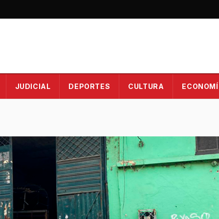
JUDICIAL
DEPORTES
CULTURA
ECONOMÍ