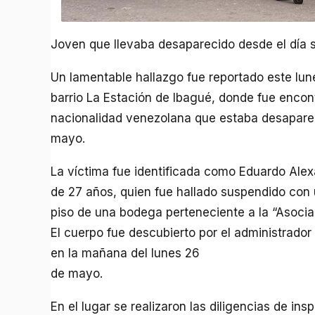
Joven que llevaba desaparecido desde el día 
Un lamentable hallazgo fue reportado este lun
barrio La Estación de Ibagué, donde fue encon
nacionalidad venezolana que estaba desapare
mayo.
La víctima fue identificada como Eduardo Ale
de 27 años, quien fue hallado suspendido con 
piso de una bodega perteneciente a la “Asociac
El cuerpo fue descubierto por el administrador 
en la mañana del lunes 26
de mayo.
En el lugar se realizaron las diligencias de ins