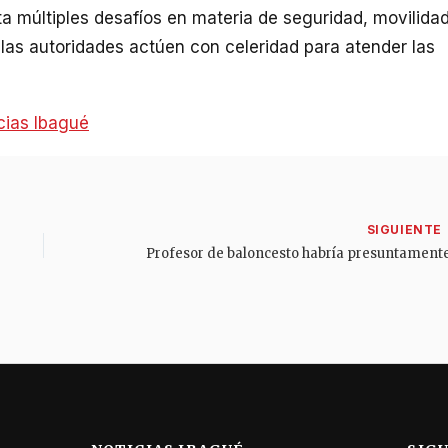
ta múltiples desafíos en materia de seguridad, movilida
las autoridades actúen con celeridad para atender las
cias Ibagué