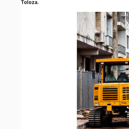
Toloza.