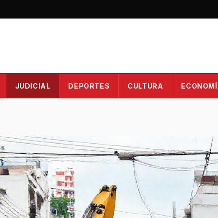
JUDICIAL
DEPORTES
CULTURA
ECONOMÍ