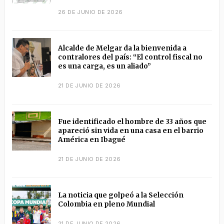
26 DE JUNIO DE 2026
Alcalde de Melgar da la bienvenida a
contralores del país: “El control fiscal no
es una carga, es un aliado”
21 DE JUNIO DE 2026
Fue identificado el hombre de 33 años que
apareció sin vida en una casa en el barrio
América en Ibagué
21 DE JUNIO DE 2026
La noticia que golpeó a la Selección
Colombia en pleno Mundial
21 DE JUNIO DE 2026