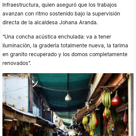
Infraestructura, quien aseguró que los trabajos
avanzan con ritmo sostenido bajo la supervisión
directa de la alcaldesa Johana Aranda.
“Una concha acústica enchulada: va a tener
iluminación, la gradería totalmente nueva, la tarima
en granito recuperado y los domos completamente
renovados”.