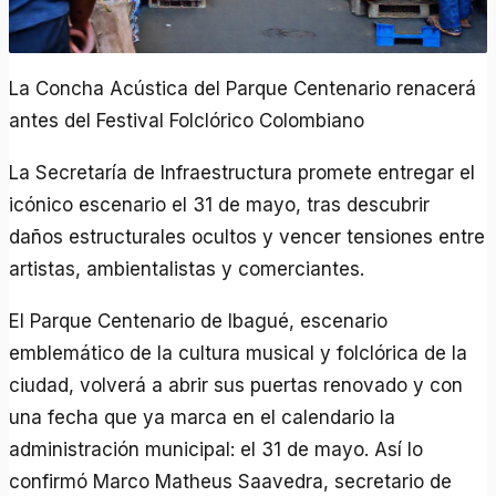
La Concha Acústica del Parque Centenario renacerá
antes del Festival Folclórico Colombiano
La Secretaría de Infraestructura promete entregar el
icónico escenario el 31 de mayo, tras descubrir
daños estructurales ocultos y vencer tensiones entre
artistas, ambientalistas y comerciantes.
El Parque Centenario de Ibagué, escenario
emblemático de la cultura musical y folclórica de la
ciudad, volverá a abrir sus puertas renovado y con
una fecha que ya marca en el calendario la
administración municipal: el 31 de mayo. Así lo
confirmó Marco Matheus Saavedra, secretario de