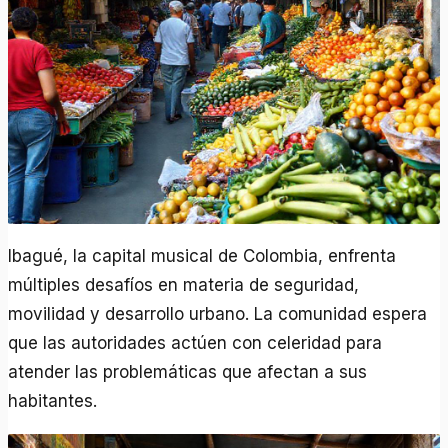
Ibagué, la capital musical de Colombia, enfrenta
múltiples desafíos en materia de seguridad,
movilidad y desarrollo urbano. La comunidad espera
que las autoridades actúen con celeridad para
atender las problemáticas que afectan a sus
habitantes.