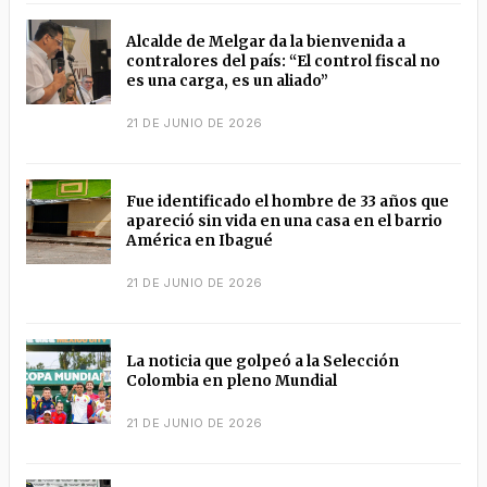
Alcalde de Melgar da la bienvenida a
contralores del país: “El control fiscal no
es una carga, es un aliado”
21 DE JUNIO DE 2026
Fue identificado el hombre de 33 años que
apareció sin vida en una casa en el barrio
América en Ibagué
21 DE JUNIO DE 2026
La noticia que golpeó a la Selección
Colombia en pleno Mundial
21 DE JUNIO DE 2026