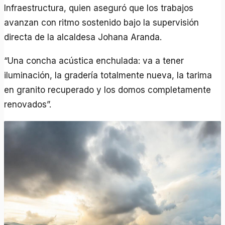
Infraestructura, quien aseguró que los trabajos
avanzan con ritmo sostenido bajo la supervisión
directa de la alcaldesa Johana Aranda.
“Una concha acústica enchulada: va a tener
iluminación, la gradería totalmente nueva, la tarima
en granito recuperado y los domos completamente
renovados”.