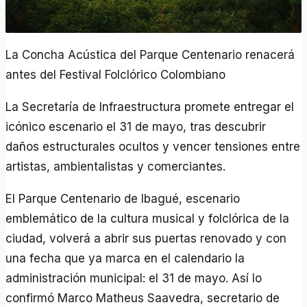
La Concha Acústica del Parque Centenario renacerá
antes del Festival Folclórico Colombiano
La Secretaría de Infraestructura promete entregar el
icónico escenario el 31 de mayo, tras descubrir
daños estructurales ocultos y vencer tensiones entre
artistas, ambientalistas y comerciantes.
El Parque Centenario de Ibagué, escenario
emblemático de la cultura musical y folclórica de la
ciudad, volverá a abrir sus puertas renovado y con
una fecha que ya marca en el calendario la
administración municipal: el 31 de mayo. Así lo
confirmó Marco Matheus Saavedra, secretario de