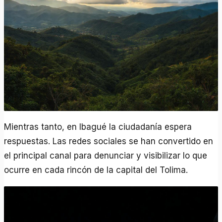
Mientras tanto, en Ibagué la ciudadanía espera
respuestas. Las redes sociales se han convertido en
el principal canal para denunciar y visibilizar lo que
ocurre en cada rincón de la capital del Tolima.