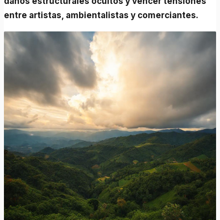
daños estructurales ocultos y vencer tensiones
entre artistas, ambientalistas y comerciantes.