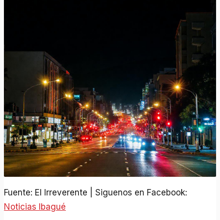
Fuente: El Irreverente | Siguenos en Facebook:
Noticias Ibagué