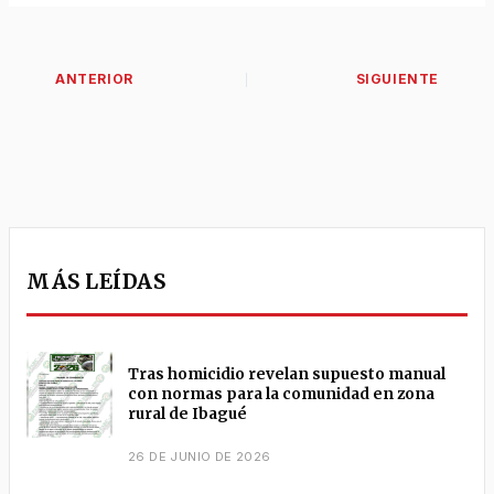
MÁS LEÍDAS
Tras homicidio revelan supuesto manual
con normas para la comunidad en zona
rural de Ibagué
26 DE JUNIO DE 2026