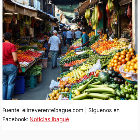
Fuente: elirreverenteibague.com | Siguenos en
Facebook:
Noticias Ibagué