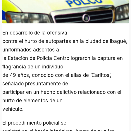
En desarrollo de la ofensiva
contra el hurto de autopartes en la ciudad de Ibagué,
uniformados adscritos a
la Estación de Policía Centro lograron la captura en
flagrancia de un individuo
de 49 años, conocido con el alias de ‘Carlitos’,
señalado presuntamente de
participar en un hecho delictivo relacionado con el
hurto de elementos de un
vehículo.
El procedimiento policial se