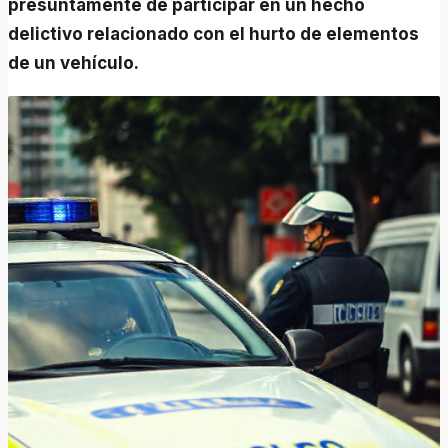
presuntamente de participar en un hecho
delictivo relacionado con el hurto de elementos
de un vehículo.