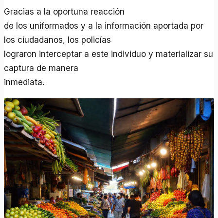
Gracias a la oportuna reacción
de los uniformados y a la información aportada por
los ciudadanos, los policías
lograron interceptar a este individuo y materializar su
captura de manera
inmediata.