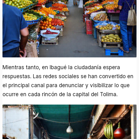
Mientras tanto, en Ibagué la ciudadanía espera
respuestas. Las redes sociales se han convertido en
el principal canal para denunciar y visibilizar lo que
ocurre en cada rincón de la capital del Tolima.