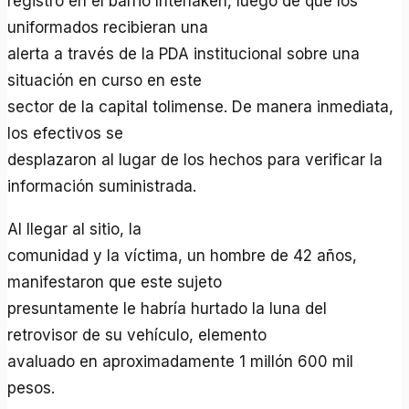
registró en el barrio Interlaken, luego de que los
uniformados recibieran una
alerta a través de la PDA institucional sobre una
situación en curso en este
sector de la capital tolimense. De manera inmediata,
los efectivos se
desplazaron al lugar de los hechos para verificar la
información suministrada.
Al llegar al sitio, la
comunidad y la víctima, un hombre de 42 años,
manifestaron que este sujeto
presuntamente le habría hurtado la luna del
retrovisor de su vehículo, elemento
avaluado en aproximadamente 1 millón 600 mil
pesos.