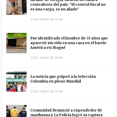
contralores del país: “El control fiscal no
es una carga, es un aliado”
21 DE JUNIO DE 2026
Fue identificado el hombre de 33 años que
apareció sin vida en una casa en el barrio
América en Ibagué
21 DE JUNIO DE 2026
La noticia que golpeó a la Selección
Colombia en pleno Mundial
21 DE JUNIO DE 2026
Comunidad denunció a expendedor de
marihuana y La Policía logró su captura