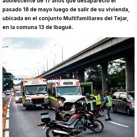
adolescente de 17 años que desapareció el
pasado 18 de mayo luego de salir de su vivienda,
ubicada en el conjunto Multifamiliares del Tejar,
en la comuna 13 de Ibagué.