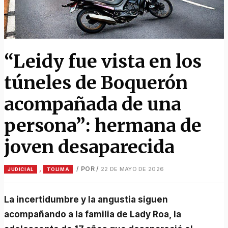
“Leidy fue vista en los
túneles de Boquerón
acompañada de una
persona”: hermana de
joven desaparecida
,
/ POR
/
22 DE MAYO DE 2026
JUDICIAL
TOLIMA
La incertidumbre y la angustia siguen
acompañando a la familia de Lady Roa, la