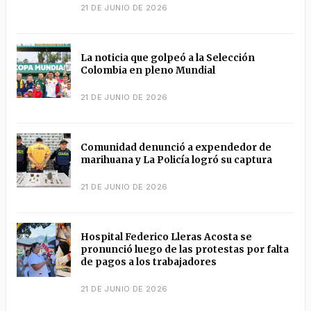
21 DE JUNIO DE 2026
La noticia que golpeó a la Selección
Colombia en pleno Mundial
21 DE JUNIO DE 2026
Comunidad denunció a expendedor de
marihuana y La Policía logró su captura
21 DE JUNIO DE 2026
Hospital Federico Lleras Acosta se
pronunció luego de las protestas por falta
de pagos a los trabajadores
21 DE JUNIO DE 2026