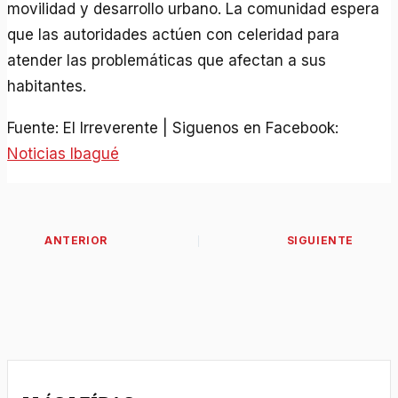
movilidad y desarrollo urbano. La comunidad espera
que las autoridades actúen con celeridad para
atender las problemáticas que afectan a sus
habitantes.
Fuente: El Irreverente | Siguenos en Facebook:
Noticias Ibagué