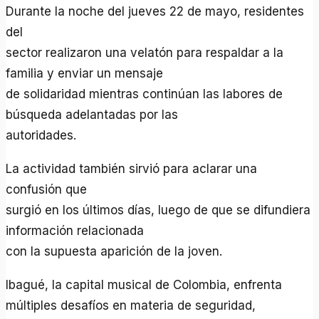
Durante la noche del jueves 22 de mayo, residentes
del
sector realizaron una velatón para respaldar a la
familia y enviar un mensaje
de solidaridad mientras continúan las labores de
búsqueda adelantadas por las
autoridades.
La actividad también sirvió para aclarar una
confusión que
surgió en los últimos días, luego de que se difundiera
información relacionada
con la supuesta aparición de la joven.
Ibagué, la capital musical de Colombia, enfrenta
múltiples desafíos en materia de seguridad,