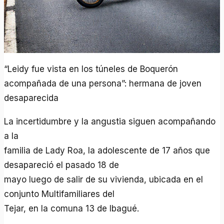
“Leidy fue vista en los túneles de Boquerón
acompañada de una persona”: hermana de joven
desaparecida
La incertidumbre y la angustia siguen acompañando
a la
familia de Lady Roa, la adolescente de 17 años que
desapareció el pasado 18 de
mayo luego de salir de su vivienda, ubicada en el
conjunto Multifamiliares del
Tejar, en la comuna 13 de Ibagué.