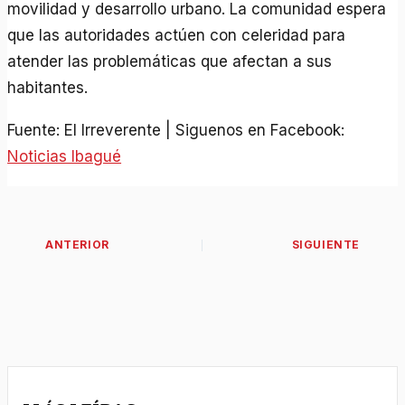
movilidad y desarrollo urbano. La comunidad espera
que las autoridades actúen con celeridad para
atender las problemáticas que afectan a sus
habitantes.
Fuente: El Irreverente | Siguenos en Facebook:
Noticias Ibagué