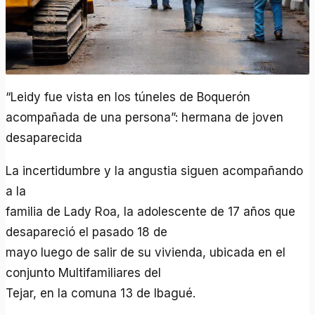
“Leidy fue vista en los túneles de Boquerón
acompañada de una persona”: hermana de joven
desaparecida
La incertidumbre y la angustia siguen acompañando
a la
familia de Lady Roa, la adolescente de 17 años que
desapareció el pasado 18 de
mayo luego de salir de su vivienda, ubicada en el
conjunto Multifamiliares del
Tejar, en la comuna 13 de Ibagué.