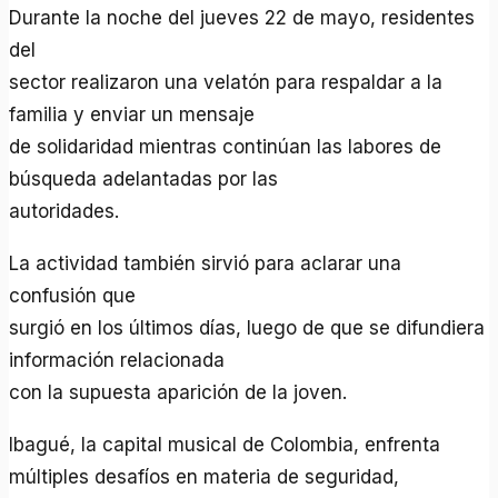
Durante la noche del jueves 22 de mayo, residentes
del
sector realizaron una velatón para respaldar a la
familia y enviar un mensaje
de solidaridad mientras continúan las labores de
búsqueda adelantadas por las
autoridades.
La actividad también sirvió para aclarar una
confusión que
surgió en los últimos días, luego de que se difundiera
información relacionada
con la supuesta aparición de la joven.
Ibagué, la capital musical de Colombia, enfrenta
múltiples desafíos en materia de seguridad,