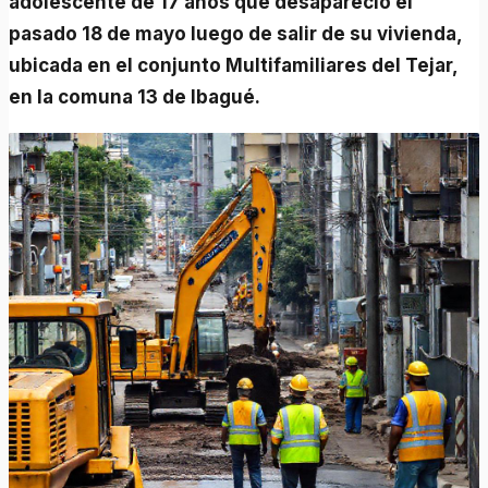
adolescente de 17 años que desapareció el
pasado 18 de mayo luego de salir de su vivienda,
ubicada en el conjunto Multifamiliares del Tejar,
en la comuna 13 de Ibagué.