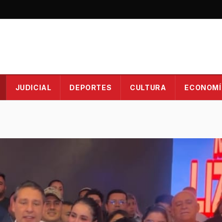
JUDICIAL
DEPORTES
CULTURA
ECONOMÍ