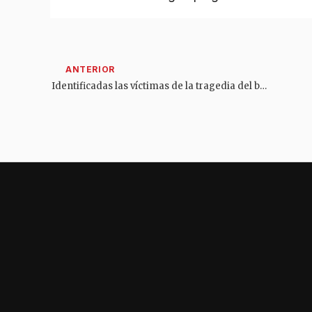
Identificadas las víctimas de la tragedia del bus de Coomotor en Ibagué