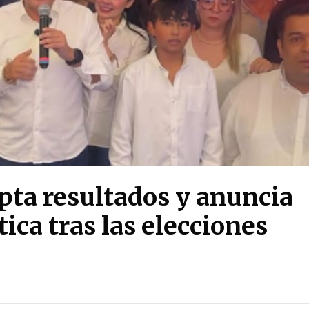
pta resultados y anuncia
tica tras las elecciones