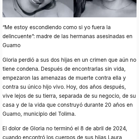
“Me estoy escondiendo como si yo fuera la
delincuente”: madre de las hermanas asesinadas en
Guamo
Gloria perdió a sus dos hijas en un crimen que aún no
tiene condena. Después de encontrarlas sin vida,
empezaron las amenazas de muerte contra ella y
contra su único hijo vivo. Hoy, dos años después,
vive lejos de su tierra, separada de su negocio, de su
casa y de la vida que construyó durante 20 años en
Guamo, municipio del Tolima.
El dolor de Gloria no terminó el 8 de abril de 2024,
cuando encontró los cuerpos de sus hijas Laura