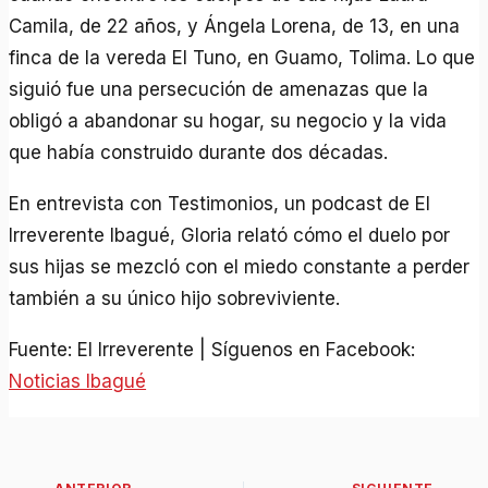
Camila, de 22 años, y Ángela Lorena, de 13, en una
finca de la vereda El Tuno, en Guamo, Tolima. Lo que
siguió fue una persecución de amenazas que la
obligó a abandonar su hogar, su negocio y la vida
que había construido durante dos décadas.
En entrevista con Testimonios, un podcast de El
Irreverente Ibagué, Gloria relató cómo el duelo por
sus hijas se mezcló con el miedo constante a perder
también a su único hijo sobreviviente.
Fuente: El Irreverente | Síguenos en Facebook:
Noticias Ibagué