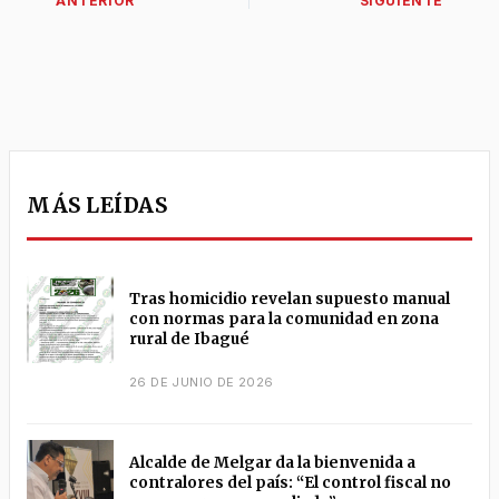
MÁS LEÍDAS
Tras homicidio revelan supuesto manual
con normas para la comunidad en zona
rural de Ibagué
26 DE JUNIO DE 2026
Alcalde de Melgar da la bienvenida a
contralores del país: “El control fiscal no