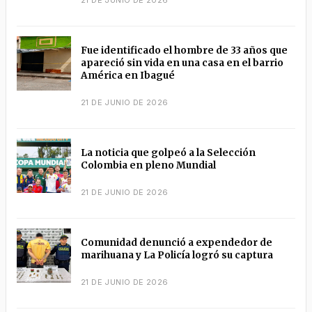
Fue identificado el hombre de 33 años que
apareció sin vida en una casa en el barrio
América en Ibagué
21 DE JUNIO DE 2026
La noticia que golpeó a la Selección
Colombia en pleno Mundial
21 DE JUNIO DE 2026
Comunidad denunció a expendedor de
marihuana y La Policía logró su captura
21 DE JUNIO DE 2026