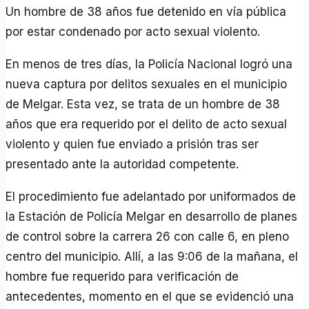
Un hombre de 38 años fue detenido en vía pública
por estar condenado por acto sexual violento.
En menos de tres días, la Policía Nacional logró una
nueva captura por delitos sexuales en el municipio
de Melgar. Esta vez, se trata de un hombre de 38
años que era requerido por el delito de acto sexual
violento y quien fue enviado a prisión tras ser
presentado ante la autoridad competente.
El procedimiento fue adelantado por uniformados de
la Estación de Policía Melgar en desarrollo de planes
de control sobre la carrera 26 con calle 6, en pleno
centro del municipio. Allí, a las 9:06 de la mañana, el
hombre fue requerido para verificación de
antecedentes, momento en el que se evidenció una