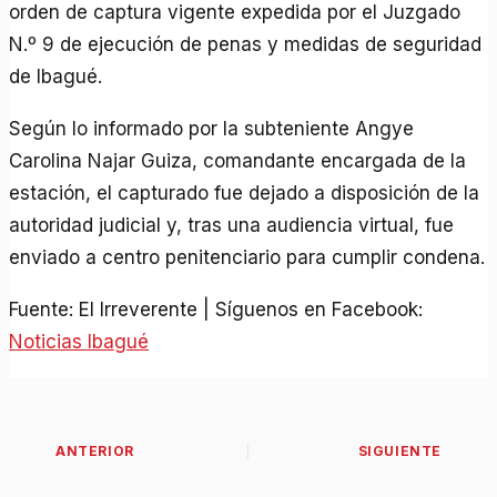
orden de captura vigente expedida por el Juzgado
N.º 9 de ejecución de penas y medidas de seguridad
de Ibagué.
Según lo informado por la subteniente Angye
Carolina Najar Guiza, comandante encargada de la
estación, el capturado fue dejado a disposición de la
autoridad judicial y, tras una audiencia virtual, fue
enviado a centro penitenciario para cumplir condena.
Fuente: El Irreverente | Síguenos en Facebook:
Noticias Ibagué