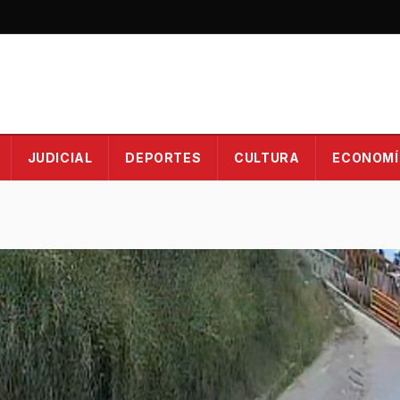
JUDICIAL
DEPORTES
CULTURA
ECONOMÍ