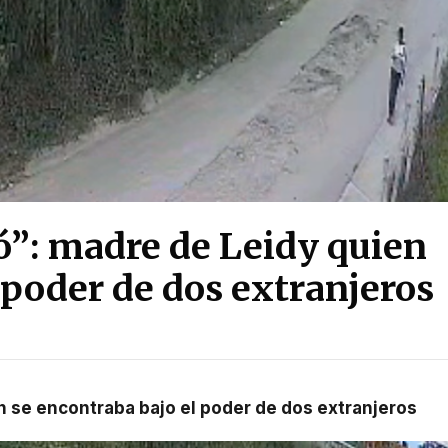
ó”: madre de Leidy quien
 poder de dos extranjeros
ien se encontraba bajo el poder de dos extranjeros