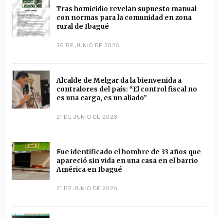
Tras homicidio revelan supuesto manual
con normas para la comunidad en zona
rural de Ibagué
26 DE JUNIO DE 2026
Alcalde de Melgar da la bienvenida a
contralores del país: “El control fiscal no
es una carga, es un aliado”
21 DE JUNIO DE 2026
Fue identificado el hombre de 33 años que
apareció sin vida en una casa en el barrio
América en Ibagué
21 DE JUNIO DE 2026