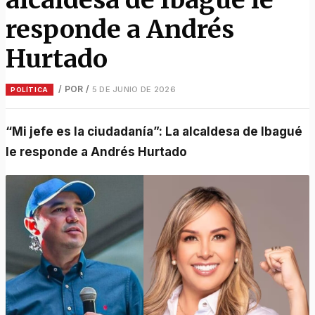
responde a Andrés
Hurtado
/ POR
/
5 DE JUNIO DE 2026
POLÍTICA
“Mi jefe es la ciudadanía”: La alcaldesa de Ibagué
le responde a Andrés Hurtado