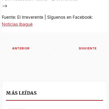
–>
Fuente: El Irreverente | Síguenos en Facebook:
Noticias Ibagué
MÁS LEÍDAS