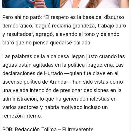
Pero ahí no paró: “El respeto es la base del discurso
democrático. Ibagué reclama grandeza, trabajo duro
y resultados”, agregó, elevando el tono y dejando
claro que no piensa quedarse callada.
Las palabras de la alcaldesa llegan justo cuando las
aguas están agitadas en la política ibaguereña. Las
declaraciones de Hurtado —quien fue clave en el
ascenso político de Aranda— han sido vistas como
una velada intención de presionar decisiones en la
administración, lo que ha generado molestias en
varios sectores y habría motivado incluso un
remezón interno.
POR: Redacción Tolima – El Irreverente