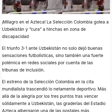
¡Milagro en el Azteca! La Selección Colombia golea a
Uzbekistán y “cura” a hinchas en zona de
discapacidad
El triunfo 3-1 ante Uzbekistán no solo dejó buenas
sensaciones futbolísticas, sino también una fuerte
polémica en redes sociales por cuenta de las
tribunas de inclusión.
El estreno de la Selección Colombia en la cita
mundialista trascendió lo netamente deportivo. Más
allá de la alegría por los tres puntos tras vencer
sólidamente a Uzbekistán, las graderías del Estadio
Azteca albergaron una de las postales más