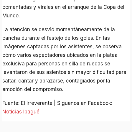
comentadas y virales en el arranque de la Copa del
Mundo.
La atención se desvió momentáneamente de la
cancha durante el festejo de los goles. En las
imágenes captadas por los asistentes, se observa
cómo varios espectadores ubicados en la platea
exclusiva para personas en silla de ruedas se
levantaron de sus asientos sin mayor dificultad para
saltar, cantar y abrazarse, contagiados por la
emoción del compromiso.
Fuente: El Irreverente | Síguenos en Facebook:
Noticias Ibagué