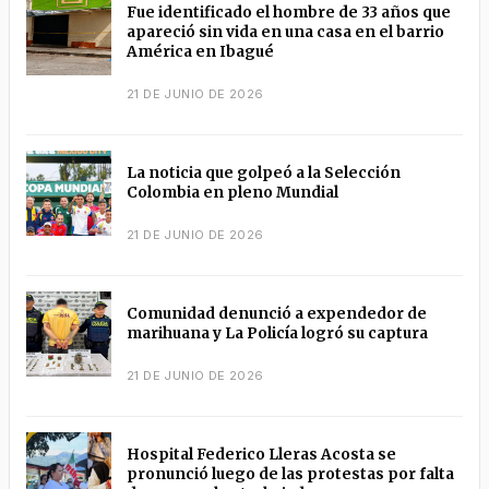
Fue identificado el hombre de 33 años que
apareció sin vida en una casa en el barrio
América en Ibagué
21 DE JUNIO DE 2026
La noticia que golpeó a la Selección
Colombia en pleno Mundial
21 DE JUNIO DE 2026
Comunidad denunció a expendedor de
marihuana y La Policía logró su captura
21 DE JUNIO DE 2026
Hospital Federico Lleras Acosta se
pronunció luego de las protestas por falta