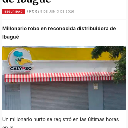
/ POR
/
5 DE JUNIO DE 2026
SEGURIDAD
Millonario robo en reconocida distribuidora de
Ibagué
Un millonario hurto se registró en las últimas horas
en el