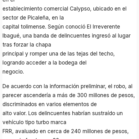
establecimiento comercial Calypso, ubicado en el
sector de Picaleña, en la
capital tolimense. Según conoció El Irreverente
Ibagué, una banda de delincuentes ingresó al lugar
tras forzar la chapa
principal y romper una de las tejas del techo,
logrando acceder a la bodega del
negocio.
De acuerdo con la información preliminar, el robo, al
parecer ascendería a más de 300 millones de pesos,
discriminados en varios elementos de
alto valor. Los delincuentes habrían sustraído un
vehículo tipo turbo marca
FRR, avaluado en cerca de 240 millones de pesos,