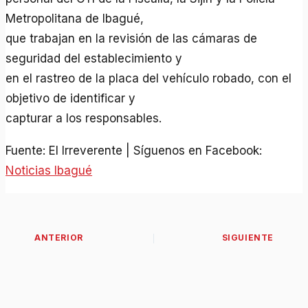
Metropolitana de Ibagué,
que trabajan en la revisión de las cámaras de
seguridad del establecimiento y
en el rastreo de la placa del vehículo robado, con el
objetivo de identificar y
capturar a los responsables.
Fuente: El Irreverente | Síguenos en Facebook:
Noticias Ibagué