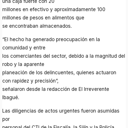
una caja fuerte con 20
millones en efectivo y aproximadamente 100
millones de pesos en alimentos que
se encontraban almacenados.
“El hecho ha generado preocupación en la
comunidad y entre
los comerciantes del sector, debido a la magnitud del
robo y la aparente
planeación de los delincuentes, quienes actuaron
con rapidez y precisión”,
señalaron desde la redacción de El Irreverente
Ibagué.
Las diligencias de actos urgentes fueron asumidas
por
personal del CTI de la Fiscalía, la Sijín y la Policía