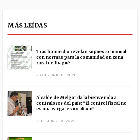
MÁS LEÍDAS
Tras homicidio revelan supuesto manual
con normas para la comunidad en zona
rural de Ibagué
26 DE JUNIO DE 2026
Alcalde de Melgar da la bienvenida a
contralores del país: “El control fiscal no
es una carga, es un aliado”
21 DE JUNIO DE 2026