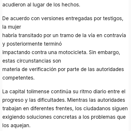
acudieron al lugar de los hechos.
De acuerdo con versiones entregadas por testigos,
la mujer
habría transitado por un tramo de la vía en contravía
y posteriormente terminó
impactando contra una motocicleta. Sin embargo,
estas circunstancias son
materia de verificación por parte de las autoridades
competentes.
La capital tolimense continúa su ritmo diario entre el
progreso y las dificultades. Mientras las autoridades
trabajan en diferentes frentes, los ciudadanos siguen
exigiendo soluciones concretas a los problemas que
los aquejan.