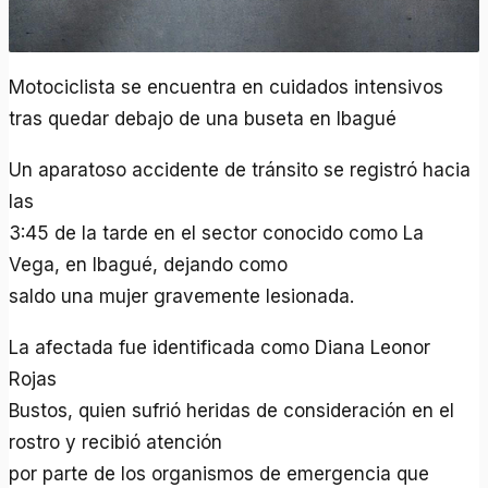
Motociclista se encuentra en cuidados intensivos
tras quedar debajo de una buseta en Ibagué
Un aparatoso accidente de tránsito se registró hacia
las
3:45 de la tarde en el sector conocido como La
Vega, en Ibagué, dejando como
saldo una mujer gravemente lesionada.
La afectada fue identificada como Diana Leonor
Rojas
Bustos, quien sufrió heridas de consideración en el
rostro y recibió atención
por parte de los organismos de emergencia que