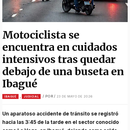
Motociclista se
encuentra en cuidados
intensivos tras quedar
debajo de una buseta en
Ibagué
,
/ POR
/
23 DE MAYO DE 2026
IBAGUÉ
JUDICIAL
Un aparatoso accidente de tránsito se registró
hacia las 3:45 de la tarde en el sector conocido