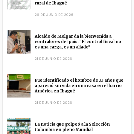
rural de Ibagué
26 DE JUNIO DE 2026
Alcalde de Melgar da la bienvenida a
contralores del país: “El control fiscal no
es una carga, es un aliado”
21 DE JUNIO DE 2026
Fue identificado el hombre de 33 años que
apareció sin vida en una casa en el barrio
América en Ibagué
21 DE JUNIO DE 2026
La noticia que golpeó a la Selección
Colombia en pleno Mundial