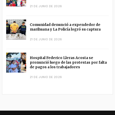
21 DE JUNIO DE 2026
Comunidad denunció a expendedor de
marihuana y La Policía logró su captura
21 DE JUNIO DE 2026
Hospital Federico Lleras Acosta se
pronunció luego de las protestas por falta
de pagos a los trabajadores
21 DE JUNIO DE 2026