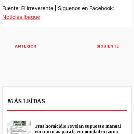
Fuente: El Irreverente | Siguenos en Facebook:
Noticias Ibagué
MÁS LEÍDAS
Tras homicidio revelan supuesto manual
con normas para la comunidad en zona