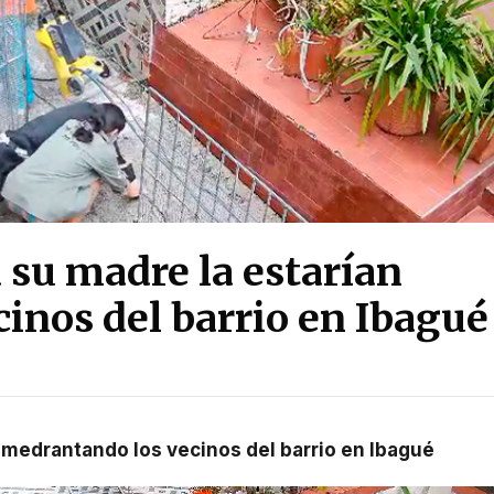
 su madre la estarían
inos del barrio en Ibagué
 amedrantando los vecinos del barrio en Ibagué