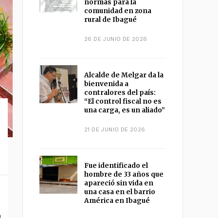
normas para la
comunidad en zona
rural de Ibagué
26 DE JUNIO DE 2026
Alcalde de Melgar da la
bienvenida a
contralores del país:
“El control fiscal no es
una carga, es un aliado”
21 DE JUNIO DE 2026
Fue identificado el
hombre de 33 años que
apareció sin vida en
una casa en el barrio
América en Ibagué