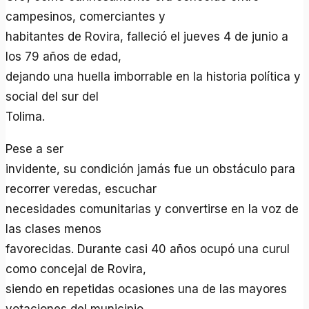
campesinos, comerciantes y
habitantes de Rovira, falleció el jueves 4 de junio a
los 79 años de edad,
dejando una huella imborrable en la historia política y
social del sur del
Tolima.
Pese a ser
invidente, su condición jamás fue un obstáculo para
recorrer veredas, escuchar
necesidades comunitarias y convertirse en la voz de
las clases menos
favorecidas. Durante casi 40 años ocupó una curul
como concejal de Rovira,
siendo en repetidas ocasiones una de las mayores