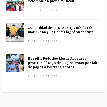
Colombia en pleno Mundial
21 DE JUNIO DE 2026
Comunidad denunció a expendedor de
marihuana y La Policía logró su captura
21 DE JUNIO DE 2026
Hospital Federico Lleras Acosta se
pronunció luego de las protestas por falta
de pagos a los trabajadores
21 DE JUNIO DE 2026