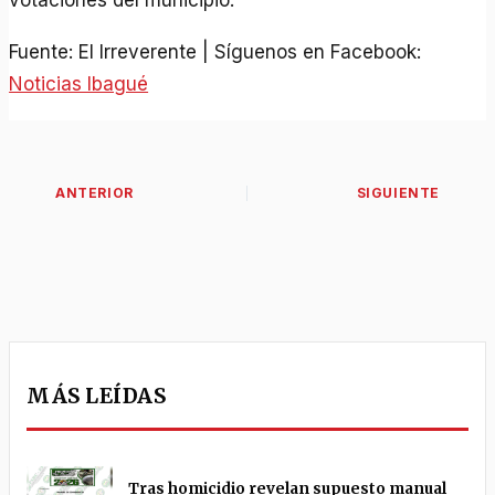
votaciones del municipio.
Fuente: El Irreverente | Síguenos en Facebook:
Noticias Ibagué
MÁS LEÍDAS
Tras homicidio revelan supuesto manual