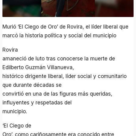
Murió ‘El Ciego de Oro’ de Rovira, el líder liberal que
marcó la historia política y social del municipio
Rovira
amaneció de luto tras conocerse la muerte de
Edilberto Guzmán Villanueva,
histórico dirigente liberal, líder social y comunitario
que durante décadas se
convirtió en una de las figuras más queridas,
influyentes y respetadas del
municipio.
‘El Ciego de
Oro’, como cariñosamente era conocido entre