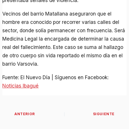
presentaba señales de violencia.
Vecinos del barrio Matallana aseguraron que el
hombre era conocido por recorrer varias calles del
sector, donde solía permanecer con frecuencia. Será
Medicina Legal la encargada de determinar la causa
real del fallecimiento. Este caso se suma al hallazgo
de otro cuerpo sin vida reportado el mismo día en el
barrio Varsovia.
Fuente: El Nuevo Día | Síguenos en Facebook:
Noticias Ibagué