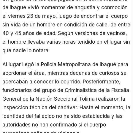
de Ibagué vivió momentos de angustia y conmoción
el viernes 23 de mayo, luego de encontrar el cuerpo
sin vida de un hombre en condición de calle, de entre
40 y 45 años de edad. Según versiones de vecinos,
el hombre llevaba varias horas tendido en el lugar sin
que nadie lo notara.
Al lugar llegó la Policía Metropolitana de Ibagué para
acordonar el área, mientras decenas de curiosos se
acercaban a conocer lo ocurrido. Posteriormente,
funcionarios del grupo de Criminalística de la Fiscalía
General de la Nación Seccional Tolima realizaron la
inspección técnica del cadáver. Hasta el momento, la
identidad del fallecido no ha sido establecida y las
autoridades no han confirmado si el cuerpo