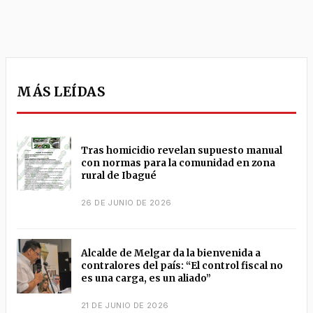
MÁS LEÍDAS
Tras homicidio revelan supuesto manual
con normas para la comunidad en zona
rural de Ibagué
26 DE JUNIO DE 2026
Alcalde de Melgar da la bienvenida a
contralores del país: “El control fiscal no
es una carga, es un aliado”
21 DE JUNIO DE 2026