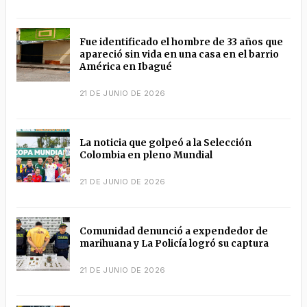
Fue identificado el hombre de 33 años que
apareció sin vida en una casa en el barrio
América en Ibagué
21 DE JUNIO DE 2026
La noticia que golpeó a la Selección
Colombia en pleno Mundial
21 DE JUNIO DE 2026
Comunidad denunció a expendedor de
marihuana y La Policía logró su captura
21 DE JUNIO DE 2026