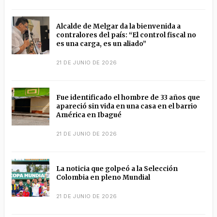
Alcalde de Melgar da la bienvenida a
contralores del país: “El control fiscal no
es una carga, es un aliado”
21 DE JUNIO DE 2026
Fue identificado el hombre de 33 años que
apareció sin vida en una casa en el barrio
América en Ibagué
21 DE JUNIO DE 2026
La noticia que golpeó a la Selección
Colombia en pleno Mundial
21 DE JUNIO DE 2026