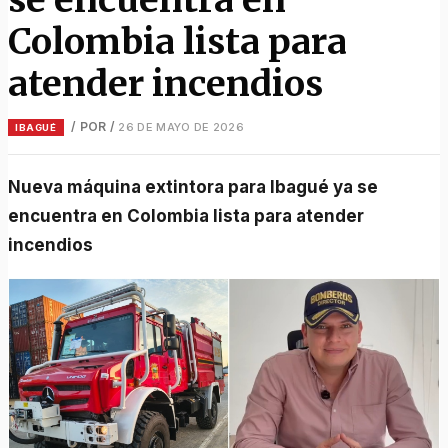
Colombia lista para
atender incendios
/ POR
/
26 DE MAYO DE 2026
IBAGUÉ
Nueva máquina extintora para Ibagué ya se
encuentra en Colombia lista para atender
incendios