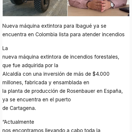
Nueva máquina extintora para Ibagué ya se
encuentra en Colombia lista para atender incendios
La
nueva máquina extintora de incendios forestales,
que fue adquirida por la
Alcaldía con una inversión de más de $4.000
millones, fabricada y ensamblada en
la planta de producción de Rosenbauer en España,
ya se encuentra en el puerto
de Cartagena.
“Actualmente
nos encontramos llevando a cabo toda la