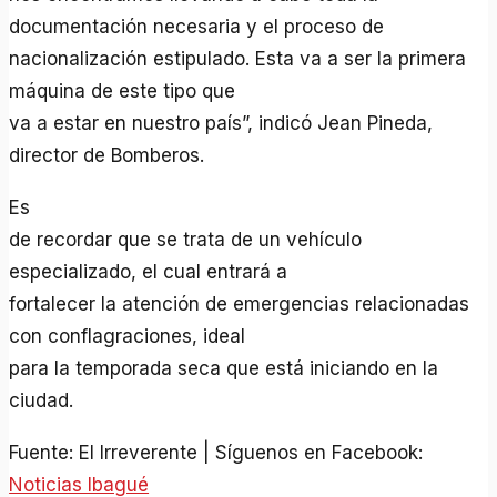
documentación necesaria y el proceso de
nacionalización estipulado. Esta va a ser la primera
máquina de este tipo que
va a estar en nuestro país”, indicó Jean Pineda,
director de Bomberos.
Es
de recordar que se trata de un vehículo
especializado, el cual entrará a
fortalecer la atención de emergencias relacionadas
con conflagraciones, ideal
para la temporada seca que está iniciando en la
ciudad.
Fuente: El Irreverente | Síguenos en Facebook:
Noticias Ibagué