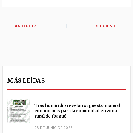
MÁS LEÍDAS
Tras homicidio revelan supuesto manual
con normas para la comunidad en zona
rural de Ibagué
26 DE JUNIO DE 2026