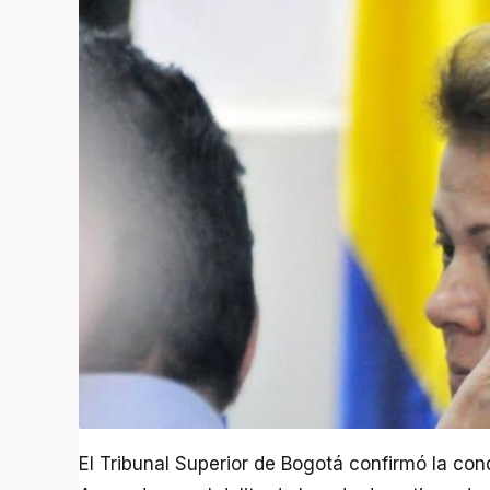
El Tribunal Superior de Bogotá confirmó la con