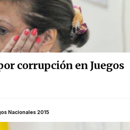
por corrupción en Juegos
egos Nacionales 2015