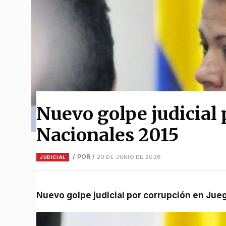
Nuevo golpe judicial 
Nacionales 2015
/ POR
/
20 DE JUNIO DE 2026
JUDICIAL
Nuevo golpe judicial por corrupción en Ju