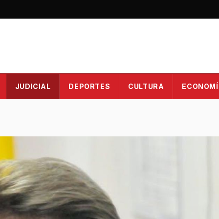
JUDICIAL
DEPORTES
CULTURA
ECONOMÍ