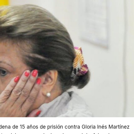
dena de 15 años de prisión contra Gloria Inés Martínez