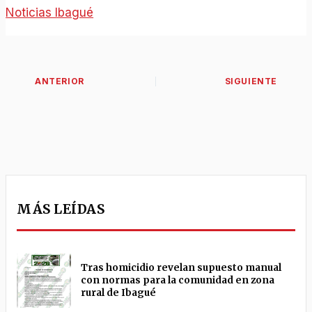
Noticias Ibagué
MÁS LEÍDAS
Tras homicidio revelan supuesto manual
con normas para la comunidad en zona
rural de Ibagué