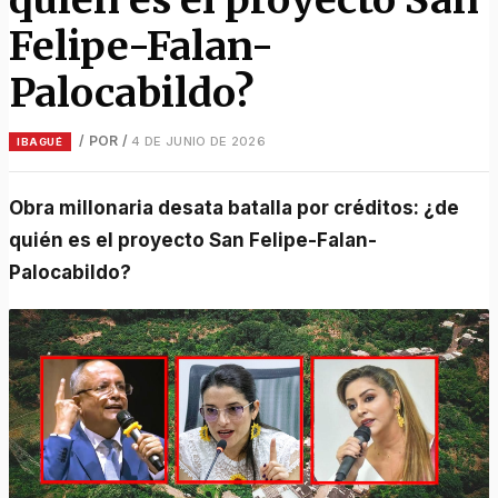
Felipe-Falan-
Palocabildo?
/ POR
/
4 DE JUNIO DE 2026
IBAGUÉ
Obra millonaria desata batalla por créditos: ¿de
quién es el proyecto San Felipe-Falan-
Palocabildo?