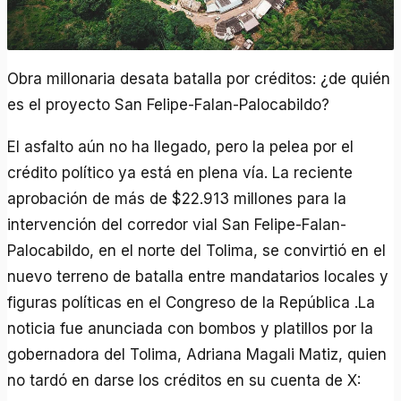
Obra millonaria desata batalla por créditos: ¿de quién
es el proyecto San Felipe-Falan-Palocabildo?
El asfalto aún no ha llegado, pero la pelea por el
crédito político ya está en plena vía. La reciente
aprobación de más de $22.913 millones para la
intervención del corredor vial San Felipe-Falan-
Palocabildo, en el norte del Tolima, se convirtió en el
nuevo terreno de batalla entre mandatarios locales y
figuras políticas en el Congreso de la República .La
noticia fue anunciada con bombos y platillos por la
gobernadora del Tolima, Adriana Magali Matiz, quien
no tardó en darse los créditos en su cuenta de X: