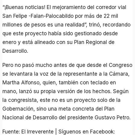
“¡Buenas noticias! El mejoramiento del corredor vial
San Felipe -Falan-Palocabildo por más de 22 mil
millones de pesos es una realidad”, trinó, recordando
que este proyecto había sido gestionado desde
enero y está alineado con su Plan Regional de
Desarrollo.
Pero no pasó mucho antes de que desde el Congreso
se levantara la voz de la representante a la Cámara,
Martha Alfonso, quien, también con teclado en
mano, lanzó su propia versión de los hechos. Según
la congresista, este no es un proyecto solo de la
Gobernación, sino una meta concreta del Plan
Nacional de Desarrollo del presidente Gustavo Petro.
Fuente: El Irreverente | Síguenos en Facebook: