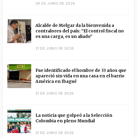
26 DE JUNIO DE 2026
Alcalde de Melgar da la bienvenida a
contralores del país: “El control fiscal no
es una carga, es un aliado”
21 DE JUNIO DE 2026
Fue identificado el hombre de 33 años que
apareció sin vida en una casa en el barrio
América en Ibagué
21 DE JUNIO DE 2026
La noticia que golpeó a la Selección
Colombia en pleno Mundial
21 DE JUNIO DE 2026