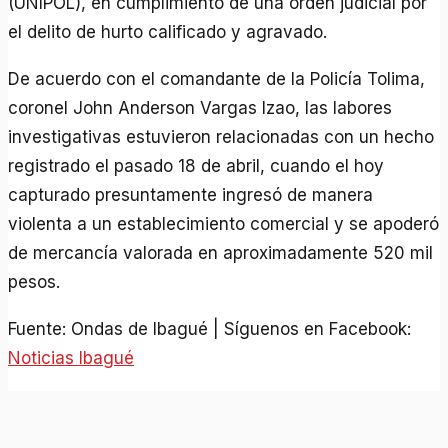
(UNIPOL), en cumplimiento de una orden judicial por
el delito de hurto calificado y agravado.
De acuerdo con el comandante de la Policía Tolima,
coronel John Anderson Vargas Izao, las labores
investigativas estuvieron relacionadas con un hecho
registrado el pasado 18 de abril, cuando el hoy
capturado presuntamente ingresó de manera
violenta a un establecimiento comercial y se apoderó
de mercancía valorada en aproximadamente 520 mil
pesos.
Fuente: Ondas de Ibagué | Síguenos en Facebook:
Noticias Ibagué