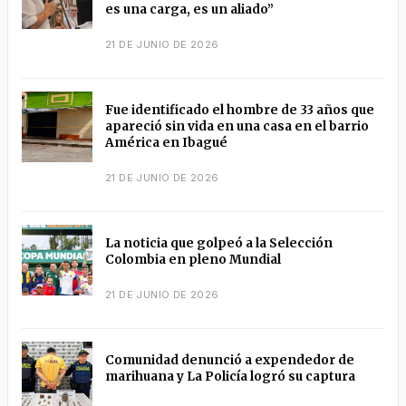
es una carga, es un aliado”
21 DE JUNIO DE 2026
Fue identificado el hombre de 33 años que
apareció sin vida en una casa en el barrio
América en Ibagué
21 DE JUNIO DE 2026
La noticia que golpeó a la Selección
Colombia en pleno Mundial
21 DE JUNIO DE 2026
Comunidad denunció a expendedor de
marihuana y La Policía logró su captura