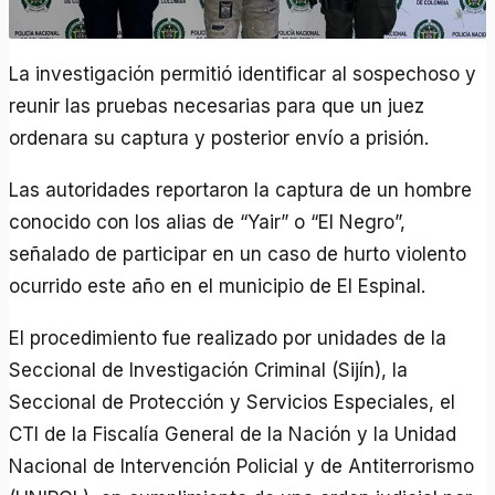
La investigación permitió identificar al sospechoso y
reunir las pruebas necesarias para que un juez
ordenara su captura y posterior envío a prisión.
Las autoridades reportaron la captura de un hombre
conocido con los alias de “Yair” o “El Negro”,
señalado de participar en un caso de hurto violento
ocurrido este año en el municipio de El Espinal.
El procedimiento fue realizado por unidades de la
Seccional de Investigación Criminal (Sijín), la
Seccional de Protección y Servicios Especiales, el
CTI de la Fiscalía General de la Nación y la Unidad
Nacional de Intervención Policial y de Antiterrorismo