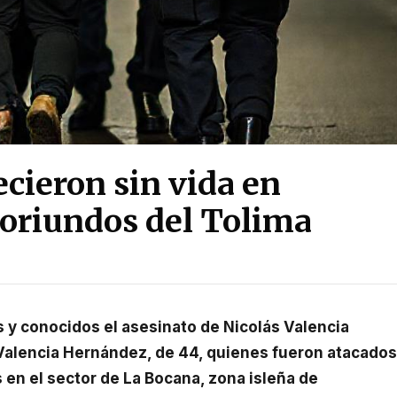
ecieron sin vida en
oriundos del Tolima
Valencia Hernández, de 44, quienes fueron atacados
 en el sector de La Bocana, zona isleña de