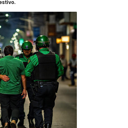
estivo.