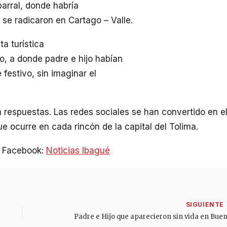
arral, donde habría
se radicaron en Cartago – Valle.
ta turística
o, a donde padre e hijo habían
 festivo, sin imaginar el
 respuestas. Las redes sociales se han convertido en e
que ocurre en cada rincón de la capital del Tolima.
n Facebook:
Noticias Ibagué