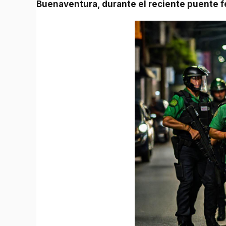
Buenaventura, durante el reciente puente f