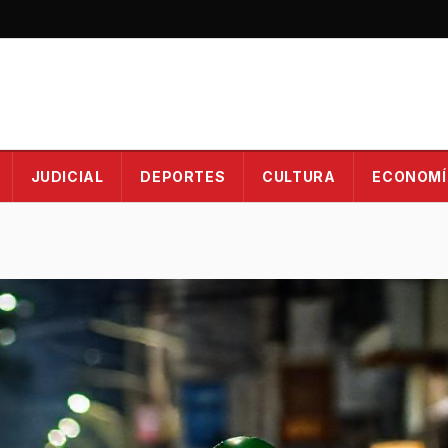
JUDICIAL
DEPORTES
CULTURA
ECONOMÍ