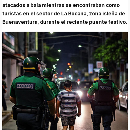
atacados a bala mientras se encontraban como
turistas en el sector de La Bocana, zona isleña de
Buenaventura, durante el reciente puente festivo.