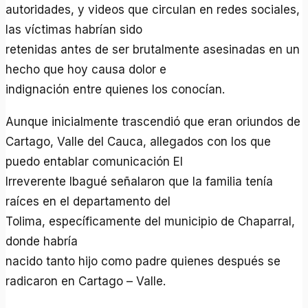
autoridades, y videos que circulan en redes sociales,
las víctimas habrían sido
retenidas antes de ser brutalmente asesinadas en un
hecho que hoy causa dolor e
indignación entre quienes los conocían.
Aunque inicialmente trascendió que eran oriundos de
Cartago, Valle del Cauca, allegados con los que
puedo entablar comunicación El
Irreverente Ibagué señalaron que la familia tenía
raíces en el departamento del
Tolima, específicamente del municipio de Chaparral,
donde habría
nacido tanto hijo como padre quienes después se
radicaron en Cartago – Valle.