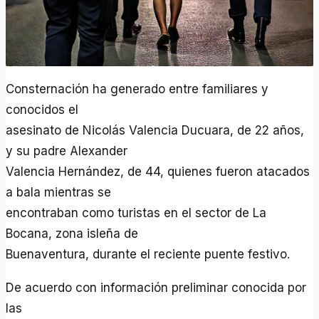
Consternación ha generado entre familiares y
conocidos el
asesinato de Nicolás Valencia Ducuara, de 22 años,
y su padre Alexander
Valencia Hernández, de 44, quienes fueron atacados
a bala mientras se
encontraban como turistas en el sector de La
Bocana, zona isleña de
Buenaventura, durante el reciente puente festivo.
De acuerdo con información preliminar conocida por
las