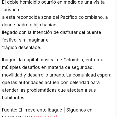
El doble homicidio ocurrió en medio de una visita
turística
a esta reconocida zona del Pacífico colombiano, a
donde padre e hijo habían
llegado con la intención de disfrutar del puente
festivo, sin imaginar el
trágico desenlace.
Ibagué, la capital musical de Colombia, enfrenta
múltiples desafíos en materia de seguridad,
movilidad y desarrollo urbano. La comunidad espera
que las autoridades actúen con celeridad para
atender las problemáticas que afectan a sus
habitantes.
Fuente: El Irreverente Ibagué | Siguenos en