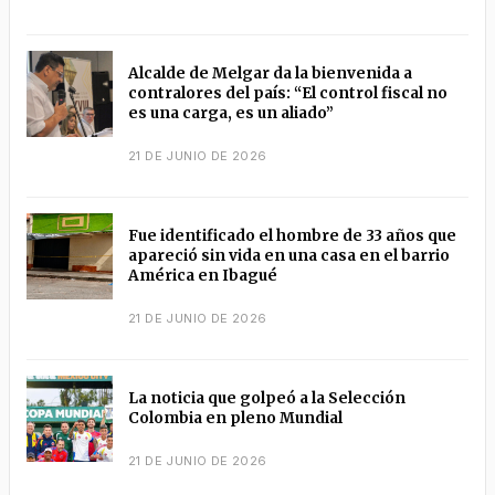
Alcalde de Melgar da la bienvenida a
contralores del país: “El control fiscal no
es una carga, es un aliado”
21 DE JUNIO DE 2026
Fue identificado el hombre de 33 años que
apareció sin vida en una casa en el barrio
América en Ibagué
21 DE JUNIO DE 2026
La noticia que golpeó a la Selección
Colombia en pleno Mundial
21 DE JUNIO DE 2026