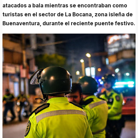
atacados a bala mientras se encontraban como
turistas en el sector de La Bocana, zona isleña de
Buenaventura, durante el reciente puente festivo.