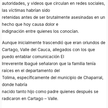
autoridades, y videos que circulan en redes sociales,
las víctimas habrían sido
retenidas antes de ser brutalmente asesinadas en un
hecho que hoy causa dolor e
indignación entre quienes los conocían.
Aunque inicialmente trascendió que eran oriundos de
Cartago, Valle del Cauca, allegados con los que
puedo entablar comunicación El
Irreverente Ibagué señalaron que la familia tenía
raíces en el departamento del
Tolima, específicamente del municipio de Chaparral,
donde habría
nacido tanto hijo como padre quienes después se
radicaron en Cartago – Valle.