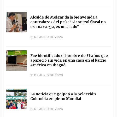
Alcalde de Melgar da la bienvenida a
contralores del país: “El control fiscal no
es una carga, es un aliado”
21 DE JUNIO DE 2026
Fue identificado el hombre de 33 años que
apareció sin vida en una casa en el barrio
América en Ibagué
21 DE JUNIO DE 2026
La noticia que golpeó a la Selección
Colombia en pleno Mundial
21 DE JUNIO DE 2026