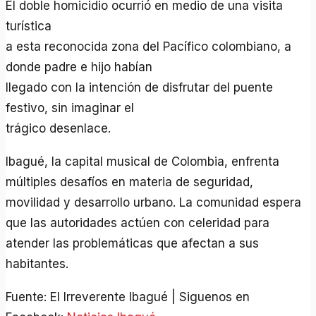
El doble homicidio ocurrió en medio de una visita
turística
a esta reconocida zona del Pacífico colombiano, a
donde padre e hijo habían
llegado con la intención de disfrutar del puente
festivo, sin imaginar el
trágico desenlace.
Ibagué, la capital musical de Colombia, enfrenta
múltiples desafíos en materia de seguridad,
movilidad y desarrollo urbano. La comunidad espera
que las autoridades actúen con celeridad para
atender las problemáticas que afectan a sus
habitantes.
Fuente: El Irreverente Ibagué | Siguenos en