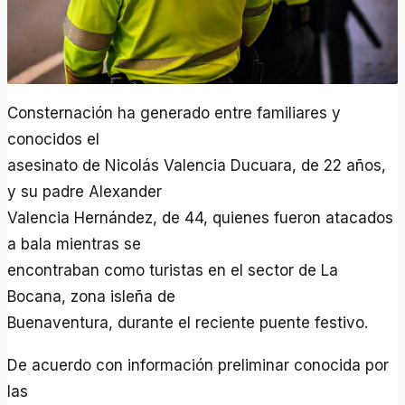
Consternación ha generado entre familiares y
conocidos el
asesinato de Nicolás Valencia Ducuara, de 22 años,
y su padre Alexander
Valencia Hernández, de 44, quienes fueron atacados
a bala mientras se
encontraban como turistas en el sector de La
Bocana, zona isleña de
Buenaventura, durante el reciente puente festivo.
De acuerdo con información preliminar conocida por
las