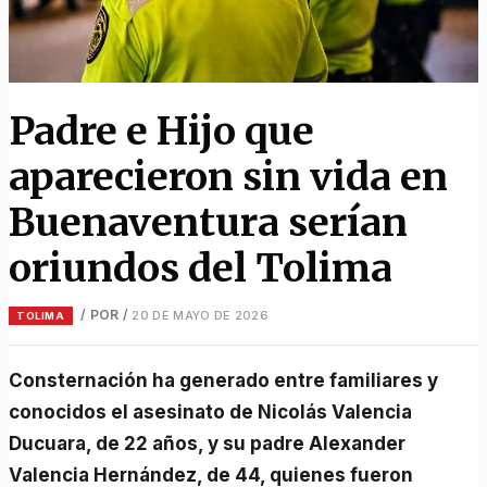
Padre e Hijo que
aparecieron sin vida en
Buenaventura serían
oriundos del Tolima
/ POR
/
20 DE MAYO DE 2026
TOLIMA
Consternación ha generado entre familiares y
conocidos el asesinato de Nicolás Valencia
Ducuara, de 22 años, y su padre Alexander
Valencia Hernández, de 44, quienes fueron