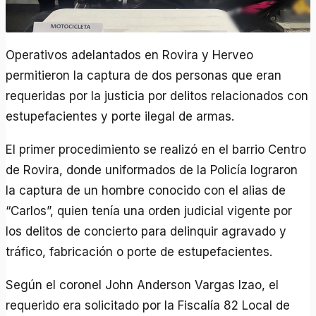
Operativos adelantados en Rovira y Herveo
permitieron la captura de dos personas que eran
requeridas por la justicia por delitos relacionados con
estupefacientes y porte ilegal de armas.
El primer procedimiento se realizó en el barrio Centro
de Rovira, donde uniformados de la Policía lograron
la captura de un hombre conocido con el alias de
“Carlos”, quien tenía una orden judicial vigente por
los delitos de concierto para delinquir agravado y
tráfico, fabricación o porte de estupefacientes.
Según el coronel John Anderson Vargas Izao, el
requerido era solicitado por la Fiscalía 82 Local de