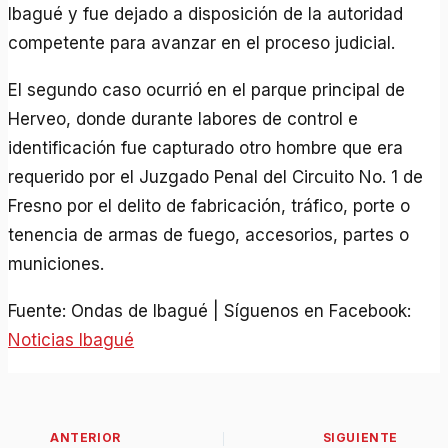
Ibagué y fue dejado a disposición de la autoridad
competente para avanzar en el proceso judicial.
El segundo caso ocurrió en el parque principal de
Herveo, donde durante labores de control e
identificación fue capturado otro hombre que era
requerido por el Juzgado Penal del Circuito No. 1 de
Fresno por el delito de fabricación, tráfico, porte o
tenencia de armas de fuego, accesorios, partes o
municiones.
Fuente: Ondas de Ibagué | Síguenos en Facebook:
Noticias Ibagué