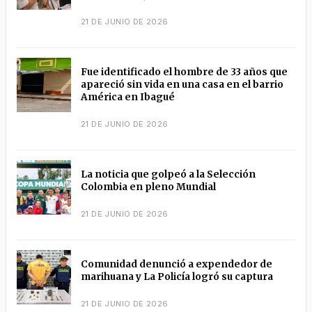
21 DE JUNIO DE 2026
Fue identificado el hombre de 33 años que
apareció sin vida en una casa en el barrio
América en Ibagué
21 DE JUNIO DE 2026
La noticia que golpeó a la Selección
Colombia en pleno Mundial
21 DE JUNIO DE 2026
Comunidad denunció a expendedor de
marihuana y La Policía logró su captura
21 DE JUNIO DE 2026