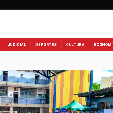
JUDICIAL
DEPORTES
CULTURA
ECONOMÍ