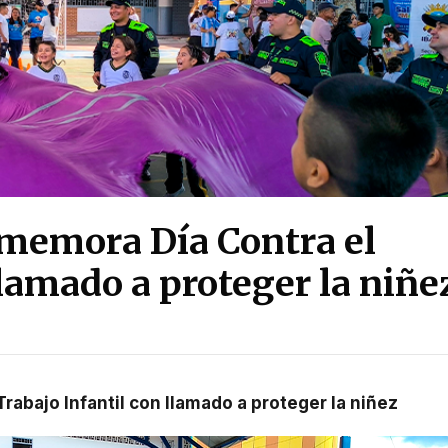
nmemora Día Contra el
llamado a proteger la niñe
rabajo Infantil con llamado a proteger la niñez