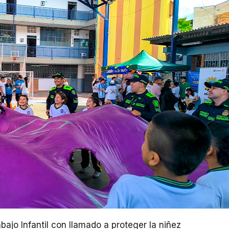
ajo Infantil con llamado a proteger la niñez