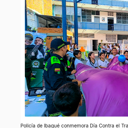
Policía de Ibagué conmemora Día Contra el Trab