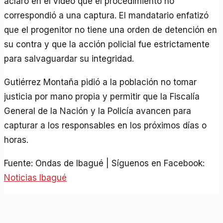
aclaró en el video que el procedimiento no
correspondió a una captura. El mandatario enfatizó
que el progenitor no tiene una orden de detención en
su contra y que la acción policial fue estrictamente
para salvaguardar su integridad.
Gutiérrez Montaña pidió a la población no tomar
justicia por mano propia y permitir que la Fiscalía
General de la Nación y la Policía avancen para
capturar a los responsables en los próximos días o
horas.
Fuente: Ondas de Ibagué | Síguenos en Facebook:
Noticias Ibagué