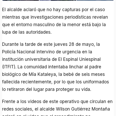
El alcalde aclaró que no hay capturas por el caso
mientras que investigaciones periodísticas revelan
que el entorno masculino de la menor está bajo la
lupa de las autoridades.
Durante la tarde de este jueves 28 de mayo, la
Policía Nacional intervino de urgencia en la
institución universitaria de El Espinal Uniespinal
(ITFIT). La comunidad intentaba linchar al padre
biológico de Mía Kataleya, la bebé de seis meses
fallecida recientemente, por lo que los uniformados
lo retiraron del lugar para proteger su vida.
Frente a los videos de este operativo que circulan en
redes sociales, el alcalde Wilson Gutiérrez Montaña