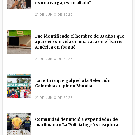
es una carga, es un aliado”
21 DE JUNIO DE 2026
Fue identificado el hombre de 33 años que
apareció sin vida en una casa en el barrio
América en Ibagué
21 DE JUNIO DE 2026
La noticia que golpeó a la Selección
Colombia en pleno Mundial
21 DE JUNIO DE 2026
Comunidad denunció a expendedor de
marihuana y La Policía logró su captura