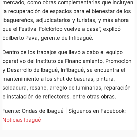
mercado, como obras complementarias que incluyen
la recuperación de espacios para el bienestar de los
ibaguereños, adjudicatarios y turistas, y más ahora
que el Festival Folclórico vuelve a casa”, explicó
Edilberto Pava, gerente de Infibagué.
Dentro de los trabajos que llevó a cabo el equipo
operativo del Instituto de Financiamiento, Promoción
y Desarrollo de Ibagué, Infibagué, se encuentra el
mantenimiento a los shut de basuras, pintura,
soldadura, resane, arreglo de luminarias, reparación
e instalación de reflectores, entre otras obras.
Fuente: Ondas de Ibagué | Síguenos en Facebook:
Noticias Ibagué