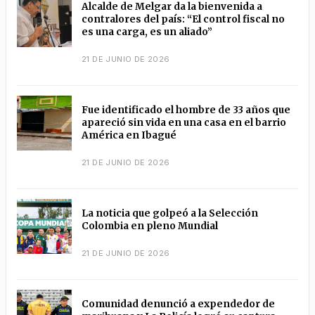
Alcalde de Melgar da la bienvenida a
contralores del país: “El control fiscal no
es una carga, es un aliado”
21 DE JUNIO DE 2026
Fue identificado el hombre de 33 años que
apareció sin vida en una casa en el barrio
América en Ibagué
21 DE JUNIO DE 2026
La noticia que golpeó a la Selección
Colombia en pleno Mundial
21 DE JUNIO DE 2026
Comunidad denunció a expendedor de