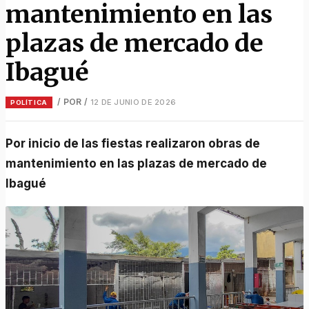
mantenimiento en las
plazas de mercado de
Ibagué
/ POR
/
12 DE JUNIO DE 2026
POLÍTICA
Por inicio de las fiestas realizaron obras de
mantenimiento en las plazas de mercado de
Ibagué