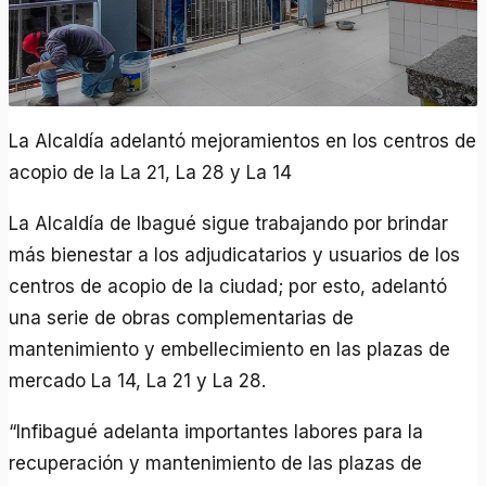
La Alcaldía adelantó mejoramientos en los centros de
acopio de la La 21, La 28 y La 14
La Alcaldía de Ibagué sigue trabajando por brindar
más bienestar a los adjudicatarios y usuarios de los
centros de acopio de la ciudad; por esto, adelantó
una serie de obras complementarias de
mantenimiento y embellecimiento en las plazas de
mercado La 14, La 21 y La 28.
“Infibagué adelanta importantes labores para la
recuperación y mantenimiento de las plazas de