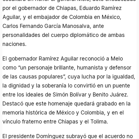
por el gobernador de Chiapas, Eduardo Ramírez
Aguilar, y el embajador de Colombia en México,
Carlos Fernando García Manosalva, ante
personalidades del cuerpo diplomático de ambas
naciones.
El gobernador Ramírez Aguilar reconoció a Melo
como “un personaje brillante, humanista y defensor
de las causas populares”, cuya lucha por la igualdad,
la dignidad y la soberanía lo convirtió en un puente
entre los ideales de Simón Bolívar y Benito Juárez.
Destacó que este homenaje quedará grabado en la
memoria histórica de México y Colombia, y en el
vínculo fraterno entre Chiapas y el Tolima.
El presidente Domínguez subrayó que el acuerdo no