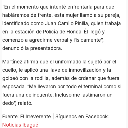
“En el momento que intenté enfrentarla para que
habláramos de frente, esta mujer llamó a su pareja,
identificado como Juan Camilo Pinilla, quien trabaja
en la estación de Policía de Honda. Él llegó y
comenzó a agredirme verbal y físicamente”,
denunció la presentadora.
Martínez afirma que el uniformado la sujetó por el
cuello, le aplicó una llave de inmovilización y la
golpeó con la rodilla, además de ordenar que fuera
esposada. “Me llevaron por todo el terminal como si
fuera una delincuente. Incluso me lastimaron un
dedo”, relató.
Fuente: El Irreverente | Síguenos en Facebook:
Noticias Ibagué