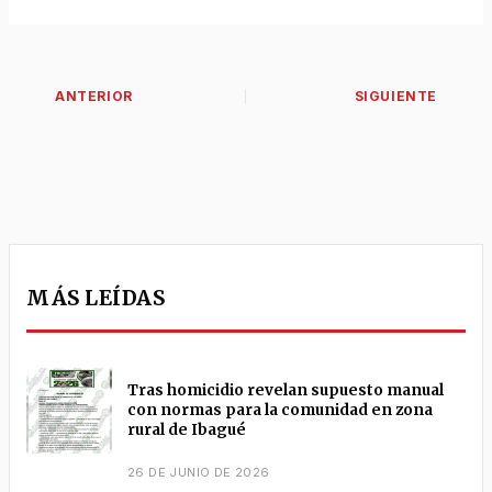
MÁS LEÍDAS
Tras homicidio revelan supuesto manual
con normas para la comunidad en zona
rural de Ibagué
26 DE JUNIO DE 2026