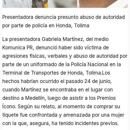
Presentadora denuncia presunto abuso de autoridad
por parte de policía en Honda, Tolima
La presentadora Gabriela Martínez, del medio
Komunica PR, denunció haber sido víctima de
agresiones físicas, verbales y abuso de autoridad por
parte de un uniformado de la Policía Nacional en la
Terminal de Transportes de Honda, Tolima.Los
hechos habrían ocurrido el pasado 24 de junio,
cuando Martínez se encontraba en el lugar con
destino a Medellín, luego de asistir a los Premios
Ícono. Según su relato, al momento de comprar su
tiquete fue confrontada y amenazada por una mujer
con la que, asegura, ha tenido incidentes previos.