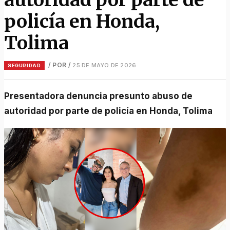
policía en Honda,
Tolima
/ POR
/
25 DE MAYO DE 2026
SEGURIDAD
Presentadora denuncia presunto abuso de
autoridad por parte de policía en Honda, Tolima