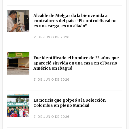
Alcalde de Melgar da la bienvenida a
contralores del país: “El control fiscal no
es una carga, es un aliado”
21 DE JUNIO DE 2026
Fue identificado el hombre de 33 años que
apareció sin vida en una casa en el barrio
América en Ibagué
21 DE JUNIO DE 2026
La noticia que golpeó a la Selección
Colombia en pleno Mundial
21 DE JUNIO DE 2026