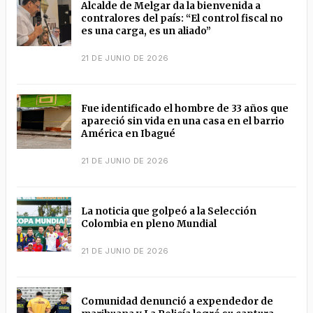
Alcalde de Melgar da la bienvenida a
contralores del país: “El control fiscal no
es una carga, es un aliado”
21 DE JUNIO DE 2026
Fue identificado el hombre de 33 años que
apareció sin vida en una casa en el barrio
América en Ibagué
21 DE JUNIO DE 2026
La noticia que golpeó a la Selección
Colombia en pleno Mundial
21 DE JUNIO DE 2026
Comunidad denunció a expendedor de