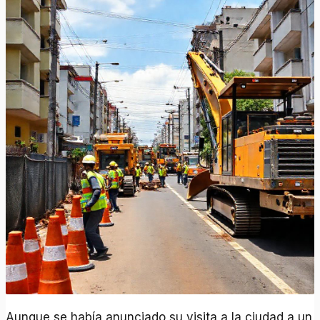
Aunque se había anunciado su visita a la ciudad a un