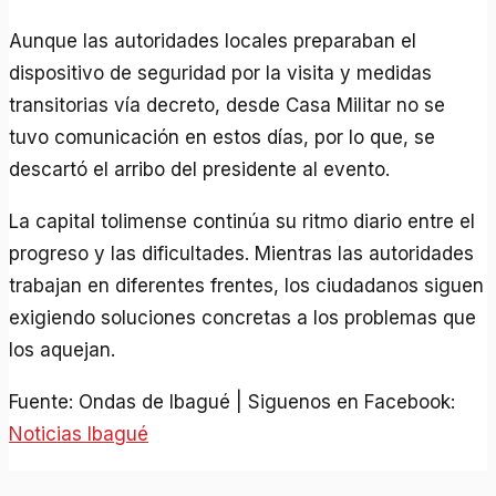
Aunque las autoridades locales preparaban el
dispositivo de seguridad por la visita y medidas
transitorias vía decreto, desde Casa Militar no se
tuvo comunicación en estos días, por lo que, se
descartó el arribo del presidente al evento.
La capital tolimense continúa su ritmo diario entre el
progreso y las dificultades. Mientras las autoridades
trabajan en diferentes frentes, los ciudadanos siguen
exigiendo soluciones concretas a los problemas que
los aquejan.
Fuente: Ondas de Ibagué | Siguenos en Facebook:
Noticias Ibagué