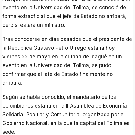
evento en la Universidad del Tolima, se conoció de
forma extraoficial que el jefe de Estado no arribará,
pero sí estará un ministro.
Tras conocerse en días pasados que el presidente de
la República Gustavo Petro Urrego estaría hoy
viernes 22 de mayo en la ciudad de Ibagué en un
evento en la Universidad del Tolima, se pudo
confirmar que el jefe de Estado finalmente no
arribará.
Según se había conocido, el mandatario de los
colombianos estaría en la II Asamblea de Economía
Solidaria, Popular y Comunitaria, organizada por el
Gobierno Nacional, en la que la capital del Tolima es
sede.